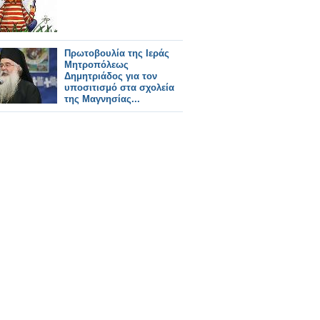
Πρωτοβουλία της Ιεράς
Μητροπόλεως
Δημητριάδος για τον
υποσιτισμό στα σχολεία
της Μαγνησίας...