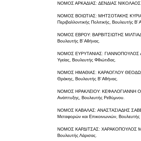
ΝΟΜΟΣ ΑΡΚΑΔΙΑΣ: ΔΕΝΔΙΑΣ ΝΙΚΟΛΑΟΣ, Κ
ΝΟΜΟΣ ΒΟΙΩΤΙΑΣ: ΜΗΤΣΟΤΑΚΗΣ ΚΥΡΙΑΚΟ
Περιβαλλοντικής Πολιτικής, Βουλευτής Β’ 
ΝΟΜΟΣ ΕΒΡΟΥ: ΒΑΡΒΙΤΣΙΩΤΗΣ ΜΙΛΤΙΑΔΗΣ
Βουλευτής Β’ Αθήνας.
ΝΟΜΟΣ ΕΥΡΥΤΑΝΙΑΣ: ΓΙΑΝΝΟΠΟΥΛΟΣ ΑΘΑ
Υγείας, Βουλευτής Φθιώτιδας.
ΝΟΜΟΣ ΗΜΑΘΙΑΣ: ΚΑΡΑΟΓΛΟΥ ΘΕΟΔΩΡΟΣ,
Θράκης, Βουλευτής Β’ Αθήνας.
ΝΟΜΟΣ ΗΡΑΚΛΕΙΟΥ: ΚΕΦΑΛΟΓΙΑΝΝΗ ΟΛΓΑ,
Ανάπτυξης, Βουλευτής Ρεθύμνου.
ΝΟΜΟΣ ΚΑΒΑΛΑΣ: ΑΝΑΣΤΑΣΙΑΔΗΣ ΣΑΒΒΑΣ
Μεταφορών και Επικοινωνιών, Βουλευτής 
ΝΟΜΟΣ ΚΑΡΔΙΤΣΑΣ: ΧΑΡΑΚΟΠΟΥΛΟΣ ΜΑΞΙΜ
Βουλευτής Λάρισας.