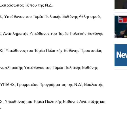
κπρόσωπος Τύπου της Ν.Δ.
πεύθυνος του Τομέα Πολιτικής Ευθύνης Αθλητισμού,
ναπληρωτής Υπεύθυνος του Τομέα Πολιτικής Ευθύνης
Υπεύθυνος του Τομέα Πολιτικής Ευθύνης Προστασίας
ληρωτής Υπεύθυνος του Τομέα Πολιτικής Ευθύνης
ΙΔΗΣ, Γραμματέας Προγράμματος της Ν.Δ., Βουλευτής
πεύθυνος του Τομέα Πολιτικής Ευθύνης Ανάπτυξης και
.