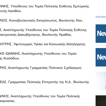
Σ, Υπεύθυνος του Τομέα Πολιτικής Ευθύνης Εμπορικής
ευτής Λασιθίου.
ΣΧΕΤΙΚΑ
, Κοινοβουλευτικός Εκπρόσωπος, Βουλευτής Χίου.
Αναπληρωτής Υπεύθυνος του Τομέα Πολιτικής Ευθύνης
λεκτρονικής Διακυβέρνησης, Βουλευτής Ημαθίας.
Σ, Υφυπουργός Υγείας και Κοινωνικής Αλληλεγγύης.
 ΙΩΑΝΝΗΣ, Αναπληρωτής Υπεύθυνος του Τομέα
ής Κυκλάδων.
, Αναπληρωτής Γραμματέας Πολιτικού Σχεδιασμού,
 Γραμματέας Πολιτικής Επιτροπής της Ν.Δ., Βουλευτής
Σ, Αναπληρωτής Υπεύθυνος του Τομέα Πολιτικής
καρνανίας.