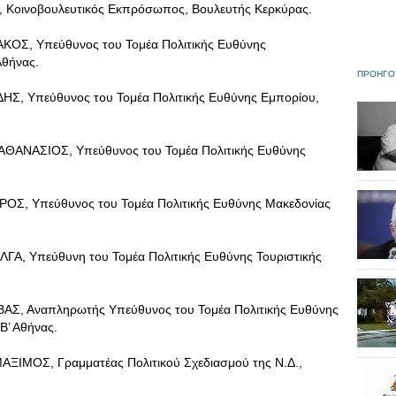
οινοβουλευτικός Εκπρόσωπος, Βουλευτής Κερκύρας.
Σ, Υπεύθυνος του Τομέα Πολιτικής Ευθύνης
Αθήνας.
ΠΡΟΗΓΟ
, Υπεύθυνος του Τομέα Πολιτικής Ευθύνης Εμπορίου,
ΝΑΣΙΟΣ, Υπεύθυνος του Τομέα Πολιτικής Ευθύνης
 Υπεύθυνος του Τομέα Πολιτικής Ευθύνης Μακεδονίας
 Υπεύθυνη του Τομέα Πολιτικής Ευθύνης Τουριστικής
, Αναπληρωτής Υπεύθυνος του Τομέα Πολιτικής Ευθύνης
Β’ Αθήνας.
ΟΣ, Γραμματέας Πολιτικού Σχεδιασμού της Ν.Δ.,