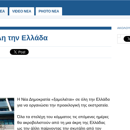
ΕΑ
VIDEO NEA
PHOTO NEA
ΑΚΟΛΟΥ
λη την Ελλάδα
Η Νέα Δημοκρατία «ξαμολιέται» σε όλη την Ελλάδα
για να οργανώσει την προεκλογική της εκστρατεία.
Όλα τα στελέχη του κόμματος τις επόμενες ημέρες
θα ακροβολιστούν από τη μια άκρη της Ελλάδας
ως την άλλη παίρνοντας την σκυτάλη από τον