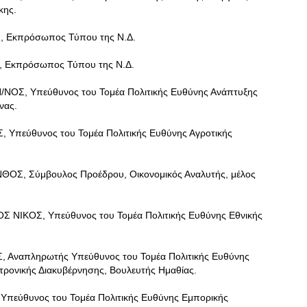
κης.
Εκπρόσωπος Τύπου της Ν.Δ.
 Εκπρόσωπος Τύπου της Ν.Δ.
, Υπεύθυνος του Τομέα Πολιτικής Ευθύνης Ανάπτυξης
νας.
πεύθυνος του Τομέα Πολιτικής Ευθύνης Αγροτικής
Σ, Σύμβουλος Προέδρου, Οικονομικός Αναλυτής, μέλος
ΙΚΟΣ, Υπεύθυνος του Τομέα Πολιτικής Ευθύνης Εθνικής
ναπληρωτής Υπεύθυνος του Τομέα Πολιτικής Ευθύνης
κτρονικής Διακυβέρνησης, Βουλευτής Ημαθίας.
εύθυνος του Τομέα Πολιτικής Ευθύνης Εμπορικής