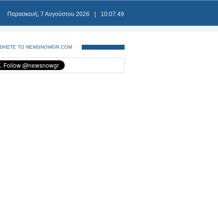
Παρασκευή, 7 Αυγούστου 2026
|
10:07:50
ΘΗΣΤΕ ΤΟ NEWSNOWGR.COM