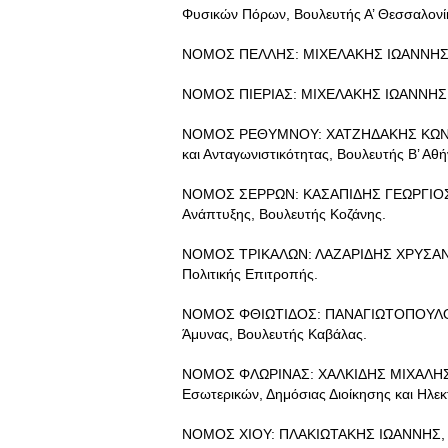
Φυσικών Πόρων, Βουλευτής Α’ Θεσσαλονί
ΝΟΜΟΣ ΠΕΛΛΗΣ: ΜΙΧΕΛΑΚΗΣ ΙΩΑΝΝΗΣ, 
ΝΟΜΟΣ ΠΙΕΡΙΑΣ: ΜΙΧΕΛΑΚΗΣ ΙΩΑΝΝΗΣ,
ΝΟΜΟΣ ΡΕΘΥΜΝΟΥ: ΧΑΤΖΗΔΑΚΗΣ ΚΩΝ/ΝΟΣ
και Ανταγωνιστικότητας, Βουλευτής Β’ Αθή
ΝΟΜΟΣ ΣΕΡΡΩΝ: ΚΑΣΑΠΙΔΗΣ ΓΕΩΡΓΙΟΣ, Υ
Ανάπτυξης, Βουλευτής Κοζάνης.
ΝΟΜΟΣ ΤΡΙΚΑΛΩΝ: ΛΑΖΑΡΙΔΗΣ ΧΡΥΣΑΝΘΟ
Πολιτικής Επιτροπής.
ΝΟΜΟΣ ΦΘΙΩΤΙΔΟΣ: ΠΑΝΑΓΙΩΤΟΠΟΥΛΟΣ Ν
Άμυνας, Βουλευτής Καβάλας.
ΝΟΜΟΣ ΦΛΩΡΙΝΑΣ: ΧΑΛΚΙΔΗΣ ΜΙΧΑΛΗΣ, Α
Εσωτερικών, Δημόσιας Διοίκησης και Ηλε
ΝΟΜΟΣ ΧΙΟΥ: ΠΛΑΚΙΩΤΑΚΗΣ ΙΩΑΝΝΗΣ, Υπ