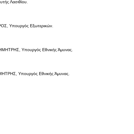
ευτής Λασιθίου.
Σ, Υπουργός Εξωτερικών.
ΤΡΗΣ, Υπουργός Εθνικής Άμυνας.
ΡΗΣ, Υπουργός Εθνικής Άμυνας.