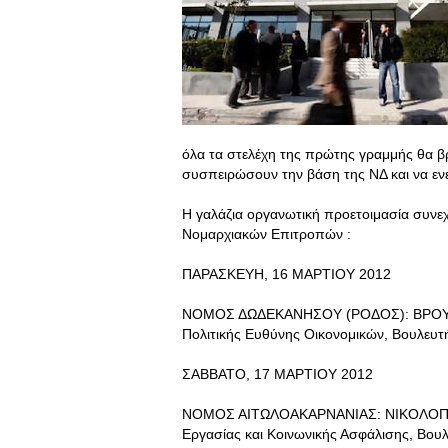
όλα τα στελέχη της πρώτης γραμμής θα βρ
συσπειρώσουν την βάση της ΝΔ και να ενε
Η γαλάζια οργανωτική προετοιμασία συνεχί
Νομαρχιακών Επιτροπών :
ΠΑΡΑΣΚΕΥΗ, 16 ΜΑΡΤΙΟΥ 2012
ΝΟΜΟΣ ΔΩΔΕΚΑΝΗΣΟΥ (ΡΟΔΟΣ): ΒΡΟΥΤΣ
Πολιτικής Ευθύνης Οικονομικών, Βουλευτ
ΣΑΒΒΑΤΟ, 17 ΜΑΡΤΙΟΥ 2012
ΝΟΜΟΣ ΑΙΤΩΛΟΑΚΑΡΝΑΝΙΑΣ: ΝΙΚΟΛΟΠΟΥΛ
Εργασίας και Κοινωνικής Ασφάλισης, Βουλ