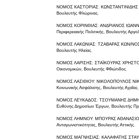
ΝΟΜΟΣ ΚΑΣΤΟΡΙΑΣ: ΚΩΝΣΤΑΝΤΙΝΙΔΗΣ ΕΥ
Βουλευτής Φλώρινας.
ΝΟΜΟΣ ΚΟΡΙΝΘΙΑΣ: ΑΝΔΡΙΑΝΟΣ ΙΩΑΝΝΗΣ,
Περιφερειακής Πολιτικής, Βουλευτής Αργολ
ΝΟΜΟΣ ΛΑΚΩΝΙΑΣ: ΤΖΑΒΑΡΑΣ ΚΩΝ/ΝΟΣ, Υ
Βουλευτής Ηλείας.
ΝΟΜΟΣ ΛΑΡΙΣΗΣ: ΣΤΑΪΚΟΥΡΑΣ ΧΡΗΣΤΟΣ, 
Οικονομικών, Βουλευτής Φθιώτιδος.
ΝΟΜΟΣ ΛΑΣΙΘΙΟΥ: ΝΙΚΟΛΟΠΟΥΛΟΣ ΝΙΚΟΣ,
Κοινωνικής Ασφάλισης, Βουλευτής Αχαΐας.
ΝΟΜΟΣ ΛΕΥΚΑΔΟΣ: ΤΣΟΥΜΑΝΗΣ ΔΗΜΗΤΡΙ
Ευθύνης Δημοσίων Έργων, Βουλευτής Πρ
ΝΟΜΟΣ ΛΗΜΝΟΥ: ΜΠΟΥΡΑΣ ΑΘΑΝΑΣΙΟΣ, Υπ
Ανταγωνιστικότητας, Βουλευτής Αττικής.
ΝΟΜΟΣ ΜΑΓΝΗΣΙΑΣ: ΚΑΛΑΦΑΤΗΣ ΣΤΑΥΡΟΣ,