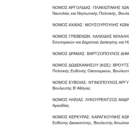
ΝΟΜΟΣ ΑΡΓΟΛΙΔΑΣ: ΠΛΑΚΙΩΤΑΚΗΣ ΙΩΑΝΝΗ
Ναυτιλίας και Νησιωτικής Πολιτικής, Βουλ
ΝΟΜΟΣ ΑΧΑΪΑΣ: ΜΟΥΣΟΥΡΟΥΛΗΣ ΚΩΝ/ΝΟΣ
ΝΟΜΟΣ ΓΡΕΒΕΝΩΝ: ΧΑΛΚΙΔΗΣ ΜΙΧΑΛΗΣ, 
Εσωτερικών και Δημόσιας Διοίκησης και Η
ΝΟΜΟΣ ΔΡΑΜΑΣ: ΒΑΡΤΖΟΠΟΥΛΟΣ ΔΗΜΗΤΡΗ
ΝΟΜΟΣ ΔΩΔΕΚΑΝΗΣΟΥ (ΚΩΣ): ΒΡΟΥΤΣΗΣ
Πολιτικής Ευθύνης Οικονομικών, Βουλευτ
ΝΟΜΟΣ ΕΥΒΟΙΑΣ: ΝΤΙΝΟΠΟΥΛΟΣ ΑΡΓΥΡΗΣ
Βουλευτής Β’ Αθήνας.
ΝΟΜΟΣ ΗΛΕΙΑΣ: ΛΥΚΟΥΡΕΝΤΖΟΣ ΑΝΔΡΕΑΣ,
Αρκαδίας.
ΝΟΜΟΣ ΚΕΡΚΥΡΑΣ: ΚΑΡΑΓΚΟΥΝΗΣ ΚΩΝ/ΝΟ
Ευθύνης Δικαιοσύνης, Βουλευτής Αιτωλοα