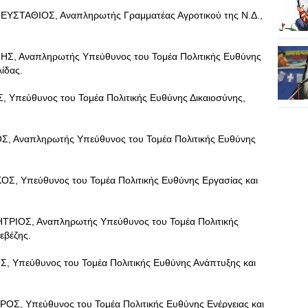
ΣΤΑΘΙΟΣ, Αναπληρωτής Γραμματέας Αγροτικού της Ν.Δ.,
 Αναπληρωτής Υπεύθυνος του Τομέα Πολιτικής Ευθύνης
ίδας.
πεύθυνος του Τομέα Πολιτικής Ευθύνης Δικαιοσύνης,
Αναπληρωτής Υπεύθυνος του Τομέα Πολιτικής Ευθύνης
 Υπεύθυνος του Τομέα Πολιτικής Ευθύνης Εργασίας και
ΟΣ, Αναπληρωτής Υπεύθυνος του Τομέα Πολιτικής
εβέζης.
εύθυνος του Τομέα Πολιτικής Ευθύνης Ανάπτυξης και
 Υπεύθυνος του Τομέα Πολιτικής Ευθύνης Ενέργειας και