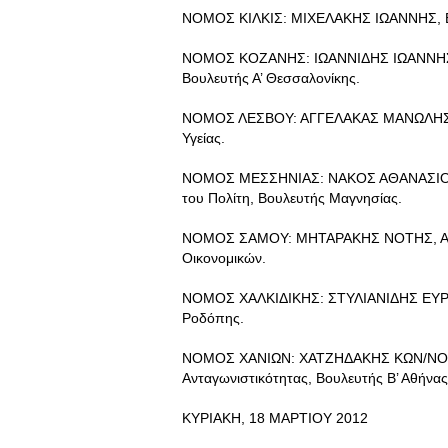
ΝΟΜΟΣ ΚΙΛΚΙΣ: ΜΙΧΕΛΑΚΗΣ ΙΩΑΝΝΗΣ, Ε
ΝΟΜΟΣ ΚΟΖΑΝΗΣ: ΙΩΑΝΝΙΔΗΣ ΙΩΑΝΝΗΣ, Υ
Βουλευτής Α’ Θεσσαλονίκης.
ΝΟΜΟΣ ΛΕΣΒΟΥ: ΑΓΓΕΛΑΚΑΣ ΜΑΝΩΛΗΣ, Α
Υγείας.
ΝΟΜΟΣ ΜΕΣΣΗΝΙΑΣ: ΝΑΚΟΣ ΑΘΑΝΑΣΙΟΣ, 
του Πολίτη, Βουλευτής Μαγνησίας.
ΝΟΜΟΣ ΣΑΜΟΥ: ΜΗΤΑΡΑΚΗΣ ΝΟΤΗΣ, Αναπ
Οικονομικών.
ΝΟΜΟΣ ΧΑΛΚΙΔΙΚΗΣ: ΣΤΥΛΙΑΝΙΔΗΣ ΕΥΡΥΠ
Ροδόπης.
ΝΟΜΟΣ ΧΑΝΙΩΝ: ΧΑΤΖΗΔΑΚΗΣ ΚΩΝ/ΝΟΣ, Υ
Ανταγωνιστικότητας, Βουλευτής Β’ Αθήνας
ΚΥΡΙΑΚΗ, 18 ΜΑΡΤΙΟΥ 2012