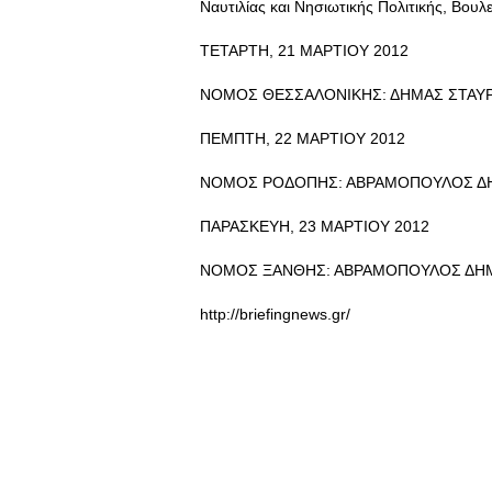
Ναυτιλίας και Νησιωτικής Πολιτικής, Βουλ
ΤΕΤΑΡΤΗ, 21 ΜΑΡΤΙΟΥ 2012
ΝΟΜΟΣ ΘΕΣΣΑΛΟΝΙΚΗΣ: ΔΗΜΑΣ ΣΤΑΥΡΟ
ΠΕΜΠΤΗ, 22 ΜΑΡΤΙΟΥ 2012
ΝΟΜΟΣ ΡΟΔΟΠΗΣ: ΑΒΡΑΜΟΠΟΥΛΟΣ ΔΗΜΗ
ΠΑΡΑΣΚΕΥΗ, 23 ΜΑΡΤΙΟΥ 2012
ΝΟΜΟΣ ΞΑΝΘΗΣ: ΑΒΡΑΜΟΠΟΥΛΟΣ ΔΗΜΗΤ
http://briefingnews.gr/