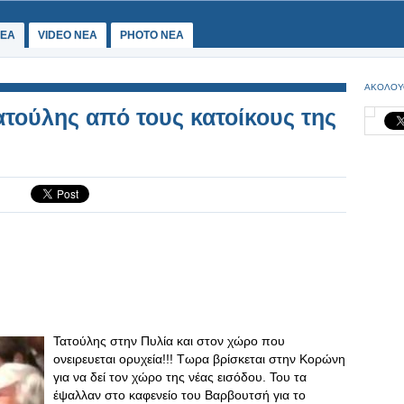
ΕΑ
VIDEO NEA
PHOTO NEA
ΑΚΟΛΟΥ
τούλης από τους κατοίκους της
Τατούλης στην Πυλία και στον χώρο που
ονειρευεται ορυχεία!!! Τωρα βρίσκεται στην Κορώνη
για να δεί τον χώρο της νέας εισόδου. Του τα
έψαλλαν στο καφενείο του Βαρβουτσή για το