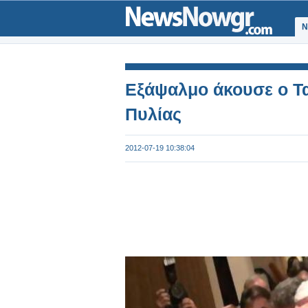
Ν
Εξάψαλμο άκουσε ο Τα
Πυλίας
2012-07-19 10:38:04