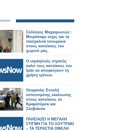
 ΑΡΘΡΑ
Σύλλογος Μαχαιριωτών :
Μοιράσαμε ευχες και τα
πασχαλινά τσουρέκια
στους κατοίκους του
χωριού μας,
Ο ισραηλινός στρατός
καλεί τους κατοίκους του
Ιράν να αποφεύγουν τη
χρήση τρένων.
Ουκρανία: Εντολή
εσπευσμένης εκκένωσης
στους κατοίκους σε
Κραματόρσκ και
Σλοβιάνσκ
ΠΛΗΣΙΑΖΕΙ Η ΜΕΓΑΛΗ
ΣΤΙΓΜΗ ΓΙΑ ΤΟ ΛΟΥΤΡΑΚΙ
– ΤΑ ΤΕΡΑΣΤΙΑ ΟΦΕΛΗ