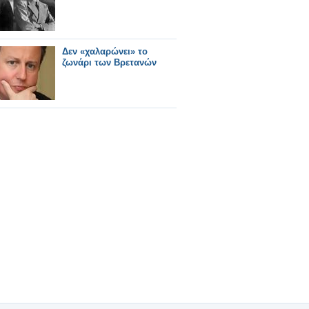
Δεν «χαλαρώνει» το
ζωνάρι των Βρετανών