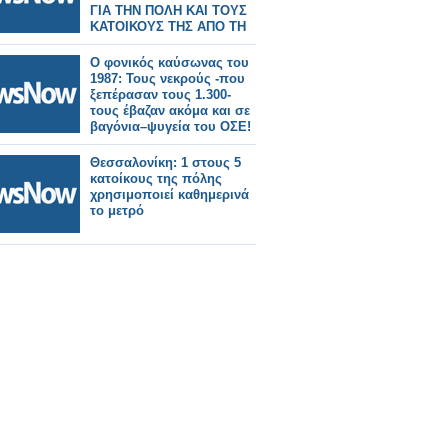
ΓΙΑ ΤΗΝ ΠΟΛΗ ΚΑΙ ΤΟΥΣ
ΚΑΤΟΙΚΟΥΣ ΤΗΣ ΑΠΟ ΤΗ
ΛΕΙΤΟΥΡΓΙΑ ΤΟΥ
ΠΡΟΑΣΤΙΑΚΟΥ
Ο φονικός καύσωνας του
1987: Τους νεκρούς -που
ξεπέρασαν τους 1.300-
τους έβαζαν ακόμα και σε
βαγόνια–ψυγεία του ΟΣΕ!
Θεσσαλονίκη: 1 στους 5
κατοίκους της πόλης
χρησιμοποιεί καθημερινά
το μετρό