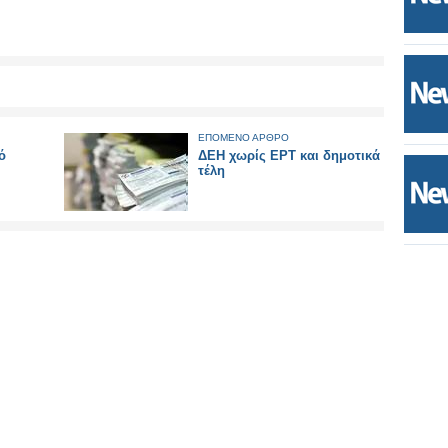
ΕΠΟΜΕΝΟ ΑΡΘΡΟ
ό
ΔΕΗ χωρίς ΕΡΤ και δημοτικά
τέλη