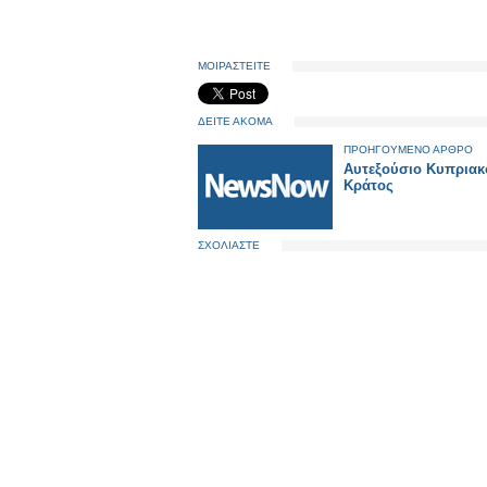
ΜΟΙΡΑΣΤΕΙΤΕ
ΔΕΙΤΕ ΑΚΟΜΑ
ΠΡΟΗΓΟΥΜΕΝΟ ΑΡΘΡΟ
Αυτεξούσιο Κυπριακ
Κράτος
ΣΧΟΛΙΑΣΤΕ