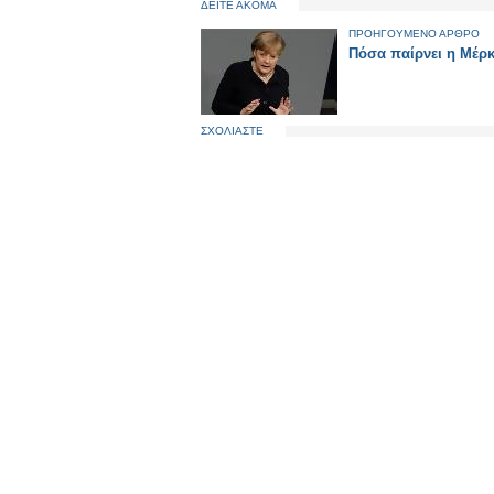
ΔΕΙΤΕ ΑΚΟΜΑ
ΠΡΟΗΓΟΥΜΕΝΟ ΑΡΘΡΟ
Πόσα παίρνει η Μέρκ
ΣΧΟΛΙΑΣΤΕ