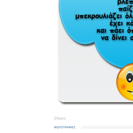
24wro
ΦΩΤΟΓΡΑΦΙΕΣ