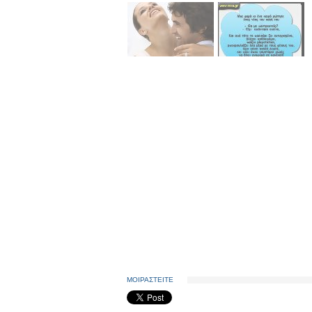
ΜΟΙΡΑΣΤΕΙΤΕ