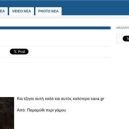
ΕΑ
VIDEO NEA
PHOTO NEA
ΑΚΟΛΟΥ
Και έζησε αυτή καλά και αυτός καλύτερα xaxa.gr
Από: Παραμύθι περί γάμου