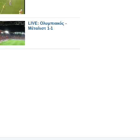
LIVE: Ολυμπιακός -
Μέταλιστ 1-1