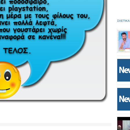
ΣΧΕΤΙΚΑ