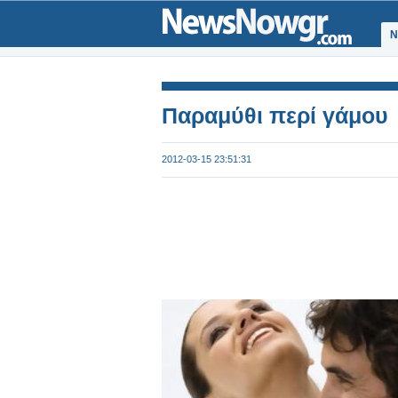
Ν
Παραμύθι περί γάμου
2012-03-15 23:51:31