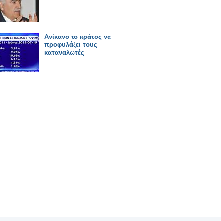
Ανίκανο το κράτος να
προφυλάξει τους
καταναλωτές