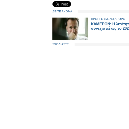
ΔΕΙΤΕ ΑΚΟΜΑ
ΠΡΟΗΓΟΥΜΕΝΟ ΑΡΘΡΟ
KAMEPON: Η λιτότητ
συνεχιστεί ως το 202
ΣΧΟΛΙΑΣΤΕ