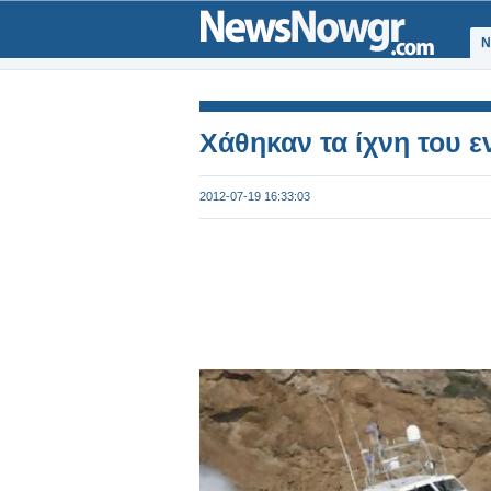
Ν
Χάθηκαν τα ίχνη του 
2012-07-19 16:33:03