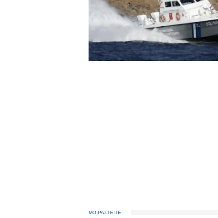
ΜΟΙΡΑΣΤΕΙΤΕ