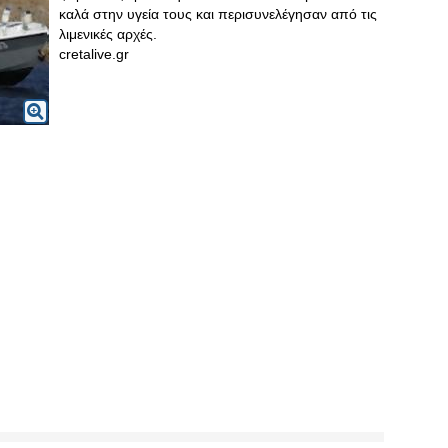
καλά στην υγεία τους και περισυνελέγησαν από τις
λιμενικές αρχές.
cretalive.gr