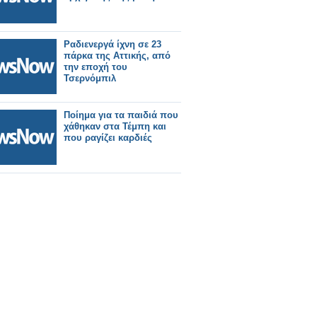
Ραδιενεργά ίχνη σε 23
πάρκα της Αττικής, από
την εποχή του
Τσερνόμπιλ
Ποίημα για τα παιδιά που
χάθηκαν στα Τέμπη και
που ραγίζει καρδιές