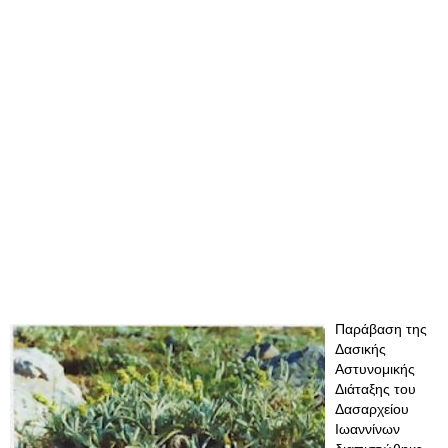
Παράβαση της
Δασικής
Αστυνομικής
Διάταξης του
Δασαρχείου
Ιωαννίνων