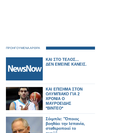
ΠΡΟΗΓΟΥΜΕΝΑ ΑΡΘΡΑ
ΚΑΙ ΣΤΟ ΤΕΛΟΣ...
ΔΕΝ ΕΜΕΙΝΕ ΚΑΝΕΙΣ.
ΚΑΙ ΕΠΙΣΗΜΑ ΣΤΟΝ
ΟΛΥΜΠΙΑΚΟ ΓΙΑ 2
ΧΡΟΝΙΑ Ο
ΜΑΥΡΟΕΙΔΗΣ
*ΒΙΝΤΕΟ*
Σόιμπλε: "Όποιος
βοηθάει την Ισπανία,
σταθεροποιεί το