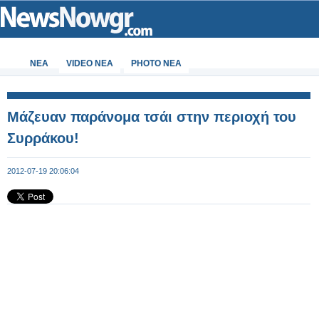
ΝΕΑ
VIDEO NEA
PHOTO NEA
Μάζευαν παράνομα τσάι στην περιοχή του
Συρράκου!
2012-07-19 20:06:04