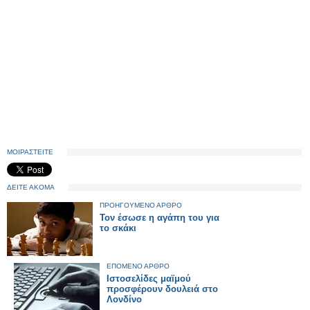
ΜΟΙΡΑΣΤΕΙΤΕ
ΔΕΙΤΕ ΑΚΟΜΑ
ΠΡΟΗΓΟΥΜΕΝΟ ΑΡΘΡΟ
Τον έσωσε η αγάπη του για
το σκάκι
ΕΠΟΜΕΝΟ ΑΡΘΡΟ
Ιστοσελίδες μαϊμού
προσφέρουν δουλειά στο
Λονδίνο