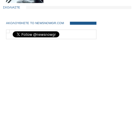
ΣΧΟΛΙΑΣΤΕ
ΑΚΟΛΟΥΘΗΣΤΕ ΤΟ NEWSNOWGR.COM