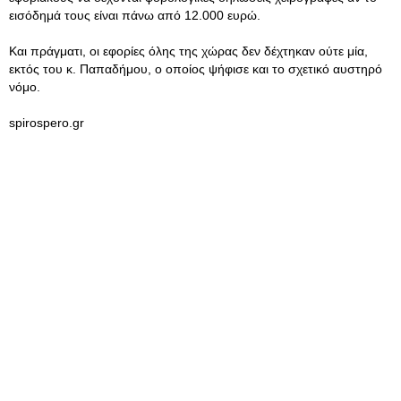
εισόδημά τους είναι πάνω από 12.000 ευρώ.
Και πράγματι, οι εφορίες όλης της χώρας δεν δέχτηκαν ούτε μία,
εκτός του κ. Παπαδήμου, ο οποίος ψήφισε και το σχετικό αυστηρό
νόμο.
spirospero.gr