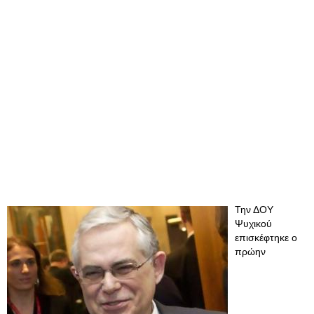
Την ΔΟΥ
Ψυχικού
επισκέφτηκε ο
πρώην