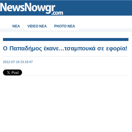
ΝΕΑ
VIDEO NEA
PHOTO NEA
Ο Παπαδήμος έκανε...τσαμπουκά σε εφορία!
2012-07-19 23:18:47