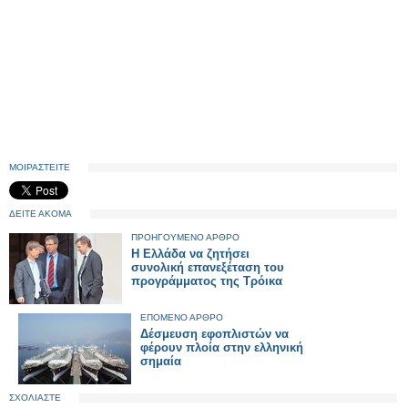
ΜΟΙΡΑΣΤΕΙΤΕ
ΔΕΙΤΕ ΑΚΟΜΑ
ΠΡΟΗΓΟΥΜΕΝΟ ΑΡΘΡΟ
Η Ελλάδα να ζητήσει
συνολική επανεξέταση του
προγράμματος της Τρόικα
ΕΠΟΜΕΝΟ ΑΡΘΡΟ
Δέσμευση εφοπλιστών να
φέρουν πλοία στην ελληνική
σημαία
ΣΧΟΛΙΑΣΤΕ