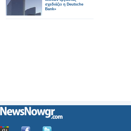
σχεδιάζει η Deutsche
Bank»