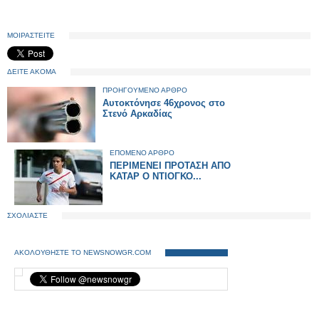
ΜΟΙΡΑΣΤΕΙΤΕ
ΔΕΙΤΕ ΑΚΟΜΑ
ΠΡΟΗΓΟΥΜΕΝΟ ΑΡΘΡΟ
Αυτοκτόνησε 46χρονος στο
Στενό Αρκαδίας
ΕΠΟΜΕΝΟ ΑΡΘΡΟ
ΠΕΡΙΜΕΝΕΙ ΠΡΟΤΑΣΗ ΑΠΟ
ΚΑΤΑΡ Ο ΝΤΙΟΓΚΟ...
ΣΧΟΛΙΑΣΤΕ
ΑΚΟΛΟΥΘΗΣΤΕ ΤΟ NEWSNOWGR.COM