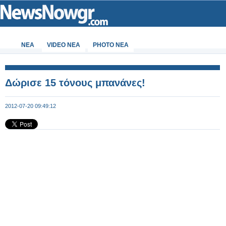
ΝΕΑ
VIDEO NEA
PHOTO NEA
Δώρισε 15 τόνους μπανάνες!
2012-07-20 09:49:12