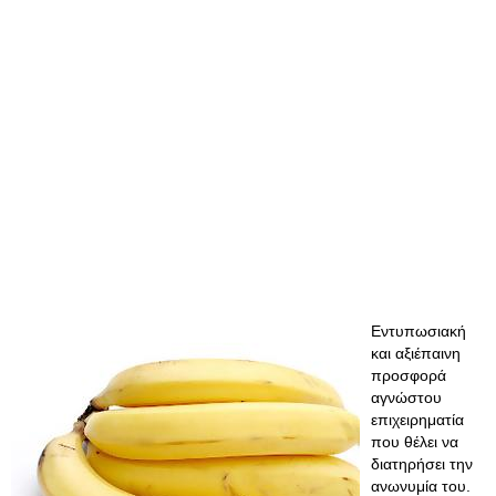
Εντυπωσιακή
και αξιέπαινη
προσφορά
αγνώστου
επιχειρηματία
που θέλει να
διατηρήσει την
ανωνυμία του.