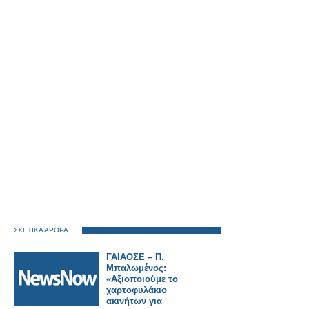
ΣΧΕΤΙΚΑ ΑΡΘΡΑ
ΓΑΙΑΟΣΕ – Π.
Μπαλωμένος:
«Αξιοποιούμε το
χαρτοφυλάκιο
ακινήτων για