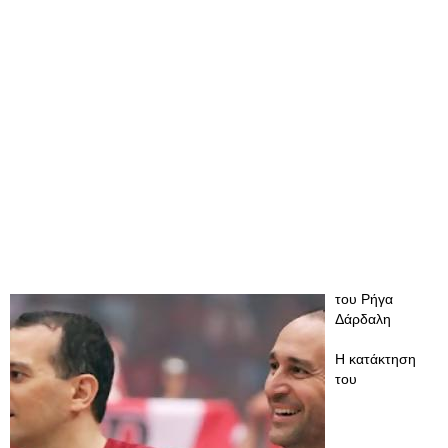
του Ρήγα
Δάρδαλη
Η κατάκτηση
του