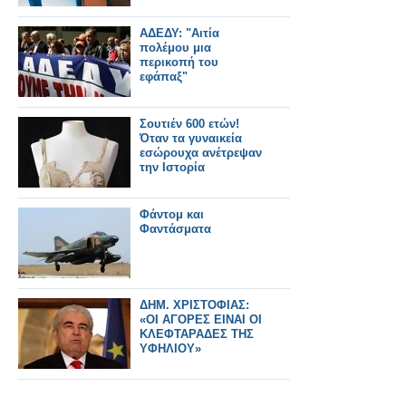
ΑΔΕΔΥ: "Αιτία
πολέμου μια
περικοπή του
εφάπαξ"
Σουτιέν 600 ετών!
Όταν τα γυναικεία
εσώρουχα ανέτρεψαν
την Ιστορία
Φάντομ και
Φαντάσματα
ΔΗΜ. ΧΡΙΣΤΟΦΙΑΣ:
«ΟΙ ΑΓΟΡΕΣ ΕΙΝΑΙ ΟΙ
ΚΛΕΦΤΑΡΑΔΕΣ ΤΗΣ
ΥΦΗΛΙΟΥ»