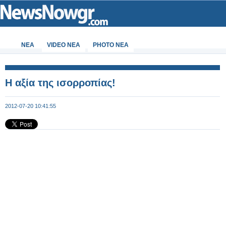
ΝΕΑ
VIDEO NEA
PHOTO NEA
Η αξία της ισορροπίας!
2012-07-20 10:41:55