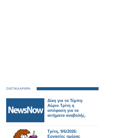
ΣΧΕΤΙΚΑ ΑΡΘΡΑ
Δίκη για τα Τέμπη:
Αύριο Τρίτη η
απόφαση για τα
αιτήματα αναβολής.
Τρίτη, 9/6/2026:
Εργασίες ημέρας