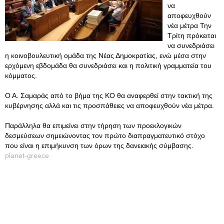
να
αποφευχθούν
νέα μέτρα Την
Τρίτη πρόκειται
να συνεδριάσει
η κοινοβουλευτική ομάδα της Νέας Δημοκρατίας, ενώ μέσα στην
ερχόμενη εβδομάδα θα συνεδριάσει και η πολιτική γραμματεία του
κόμματος.
Ο Α. Σαμαράς από το βήμα της ΚΟ θα αναφερθεί στην τακτική της
κυβέρνησης αλλά και τις προσπάθειες να αποφευχθούν νέα μέτρα.
Παράλληλα θα επιμείνει στην τήρηση των προεκλογικών
δεσμεύσεων σημειώνοντας τον πρώτο διαπραγματευτικό στόχο
που είναι η επιμήκυνση των όρων της δανειακής σύμβασης.
planet-greece