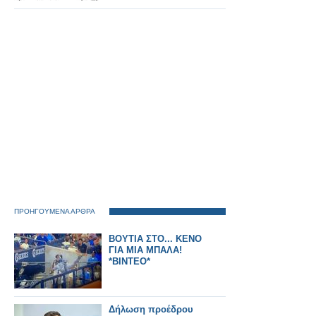
ΠΡΟΗΓΟΥΜΕΝΑ ΑΡΘΡΑ
ΒΟΥΤΙΑ ΣΤΟ... ΚΕΝΟ
ΓΙΑ ΜΙΑ ΜΠΑΛΑ!
*ΒΙΝΤΕΟ*
Δήλωση προέδρου