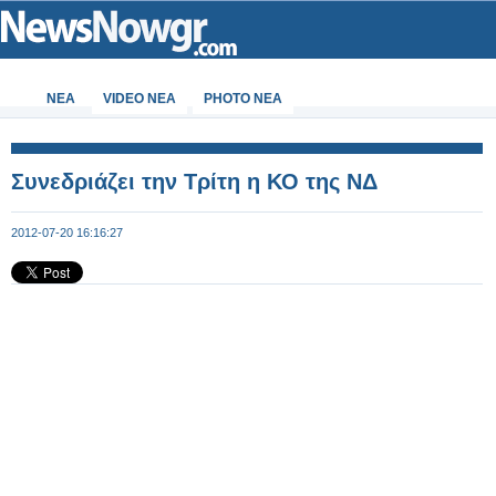
ΝΕΑ
VIDEO NEA
PHOTO NEA
Συνεδριάζει την Τρίτη η ΚΟ της ΝΔ
2012-07-20 16:16:27