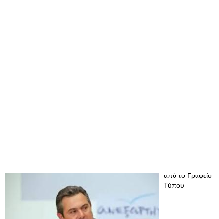
από το Γραφείο
Τύπου