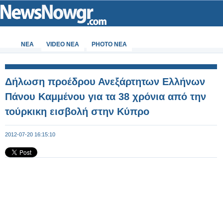
ΝΕΑ
VIDEO NEA
PHOTO NEA
Δήλωση προέδρου Ανεξάρτητων Ελλήνων
Πάνου Καμμένου για τα 38 χρόνια από την
τούρκικη εισβολή στην Κύπρο
2012-07-20 16:15:10