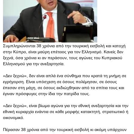
Συμπληρώνονται 38 χρόνια από την τουρκική εισβολή και κατοχή
στην Κύπρο, είναι μαύρη επέτειος για τον Ελληνισμό. Κανείς δεν
ξεχνά, όσα χρόνια κι αν περάσουν, τους αγώνες του Κυπριακού
Ελληνισμού για την ανεξαρτησία.
«Δεν ξεχνώ», δεν είναι απλά ένα σύνθημα που κρατά τη μνήμη σε
εγρήγορση. Είναι υπόσχεση σε όσους πολέμησαν, σε όσους
έπεσαν στη μάχη, σε όσους εκδιώχθηκαν από τα σπίτια τους και
έγιναν πρόσφυγες στην ίδια την πατρίδα τους.
«Δεν ξεχνώ», είναι βίωμα αγώνα για την εθνική ανεξαρτησία και την
εθνική κυριαρχία ενάντια σε κάθε μορφής κατακτητή, στρατιωτικό ή
οικονομικό.
Πέρασαν 38 χρόνια από την τουρκική εισβολή κι ακόμη υπάρχουν