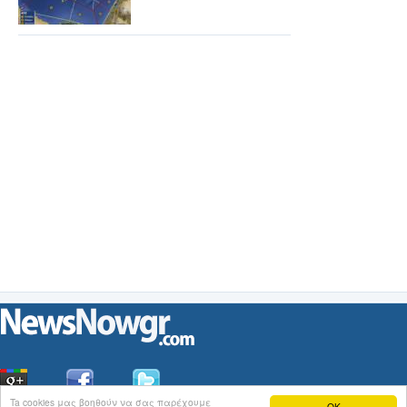
Ta cookies μας βοηθούν να σας παρέχουμε
OK