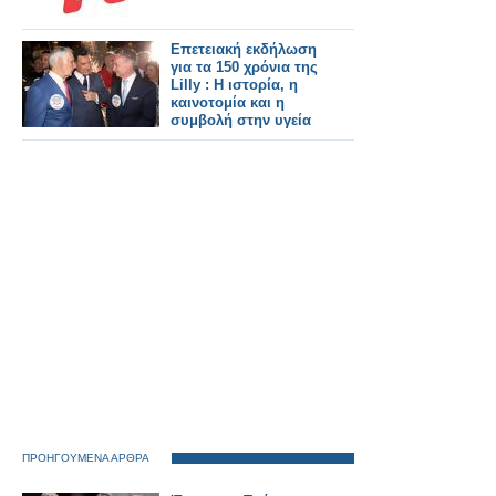
Επετειακή εκδήλωση
για τα 150 χρόνια της
Lilly : Η ιστορία, η
καινοτομία και η
συμβολή στην υγεία
ΠΡΟΗΓΟΥΜΕΝΑ ΑΡΘΡΑ