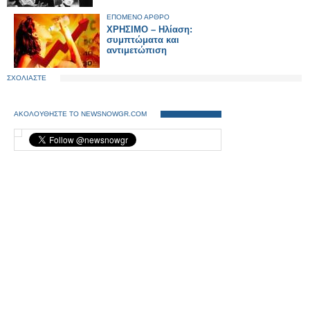
ΕΠΟΜΕΝΟ ΑΡΘΡΟ
ΧΡΗΣΙΜΟ – Ηλίαση:
συμπτώματα και
αντιμετώπιση
ΣΧΟΛΙΑΣΤΕ
ΑΚΟΛΟΥΘΗΣΤΕ ΤΟ NEWSNOWGR.COM