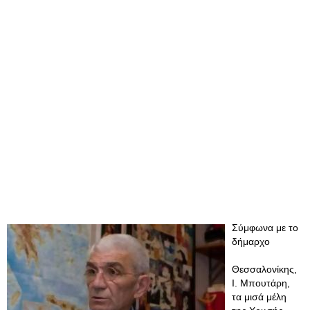
Σύμφωνα με το
δήμαρχο
Θεσσαλονίκης,
Ι. Μπουτάρη,
τα μισά μέλη