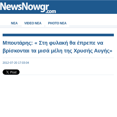
ΝΕΑ
VIDEO NEA
PHOTO NEA
Μπουτάρης: « Στη φυλακή θα έπρεπε να
βρίσκονται τα μισά μέλη της Χρυσής Αυγής»
2012-07-20 17:03:04