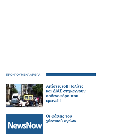
ΠΡΟΗΓΟΥΜΕΝΑ ΑΡΘΡΑ
Απίστευτο!! Πολίτες
και ΔΙΑΣ σπρώχνουν
ασθενοφόρο που
έμεινε!!!
Οι φάσεις του
χθεσινού αγώνα