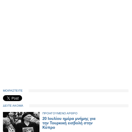
ΜΟΙΡΑΣΤΕΙΤΕ
ΔΕΙΤΕ ΑΚΟΜΑ
ΠΡΟΗΓΟΥΜΕΝΟ ΑΡΘΡΟ
20 Ιουλίου ημέρα μνήμης για
την Τουρκική εισβολή στην
Κύπρο