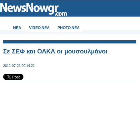
ΝΕΑ
VIDEO NEA
PHOTO NEA
Σε ΣΕΦ και ΟΑΚΑ οι μουσουλμάνοι
2012-07-21 00:14:22