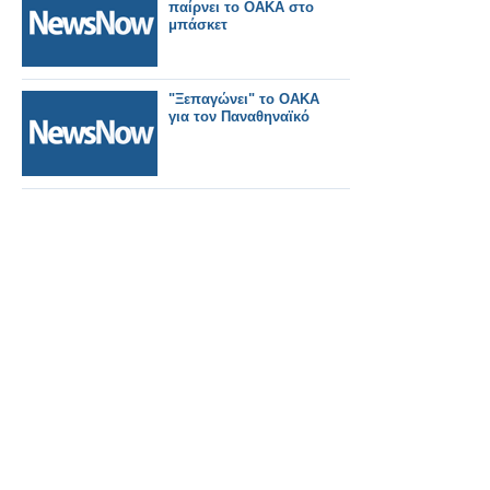
παίρνει το ΟΑΚΑ στο
μπάσκετ
"Ξεπαγώνει" το ΟΑΚΑ
για τον Παναθηναϊκό