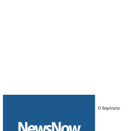
Ο Δημήτρης