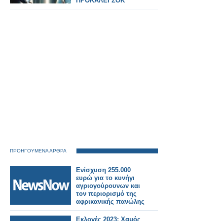
ΠΡΟΚΑΛΕΙ ΣΟΚ
ΠΡΟΗΓΟΥΜΕΝΑ ΑΡΘΡΑ
Ενίσχυση 255.000
ευρώ για το κυνήγι
αγριογούρουνων και
τον περιορισμό της
αφρικανικής πανώλης
Εκλογές 2023: Χαμός