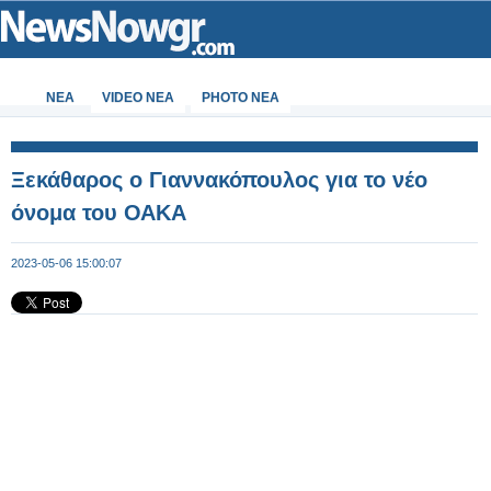
ΝΕΑ
VIDEO NEA
PHOTO NEA
Ξεκάθαρος ο Γιαννακόπουλος για το νέο
όνομα του ΟΑΚΑ
2023-05-06 15:00:07