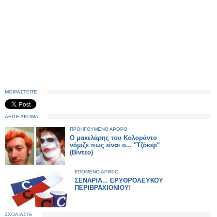
ΜΟΙΡΑΣΤΕΙΤΕ
ΔΕΙΤΕ ΑΚΟΜΑ
ΠΡΟΗΓΟΥΜΕΝΟ ΑΡΘΡΟ
Ο μακελάρης του Κολοράντο
νόμιζε πως είναι ο... "Τζόκερ"
(Βίντεο)
ΕΠΟΜΕΝΟ ΑΡΘΡΟ
ΣΕΝΑΡΙΑ... ΕΡΥΘΡΟΛΕΥΚΟΥ
ΠΕΡΙΒΡΑΧΙΟΝΙΟΥ!
ΣΧΟΛΙΑΣΤΕ