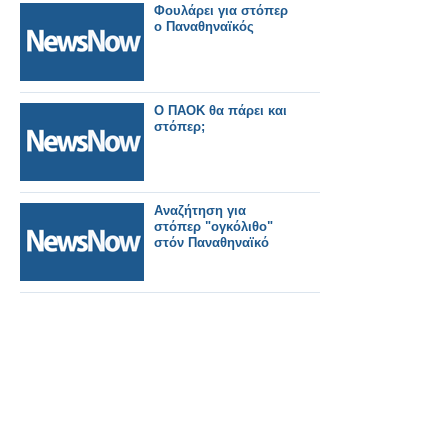
Φουλάρει για στόπερ
ο Παναθηναϊκός
Ο ΠΑΟΚ θα πάρει και
στόπερ;
Αναζήτηση για
στόπερ "ογκόλιθο"
στόν Παναθηναϊκό