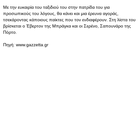
Με την ευκαιρία του ταξιδιού του στην πατρίδα του για
προσωπικούς του λόγους, θα κάνει και μια έρευνα αγοράς,
τσεκάροντας κάποιους παίκτες που τον ενδιαφέρουν. Στη λίστα του
βρίσκεται ο Έβερτον της Μπράγκα και οι Σερένο, Σαπουνάρο της
Πόρτο.
Πηγή: www.gazzetta.gr