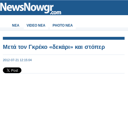
ΝΕΑ
VIDEO NEA
PHOTO NEA
Μετά τον Γκρέκο «δεκάρι» και στόπερ
2012-07-21 12:15:04