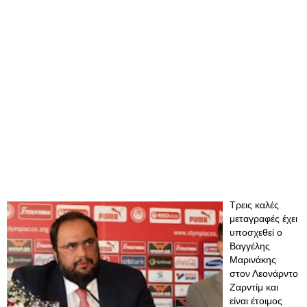
Τρεις καλές
μεταγραφές έχει
υποσχεθεί ο
Βαγγέλης
Μαρινάκης
στον Λεονάρντο
Ζαρντίμ και
είναι έτοιμος