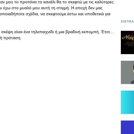
 αν μου το προτείνει το κανάλι θα το σκεφτώ με τις καλύτερες
που έχω στο μυαλό μου αυτή τη στιγμή. Η εποχή δεν μας
 οποιαδήποτε σχέδια, να σκεφτούμε έστω και υποθετικά για
ΣΧΕΤΙΚΑ
σκέψη είναι ένα τηλεπαιχνίδι ή μια βραδινή εκπομπή. Έτσι…
τή πρόταση.