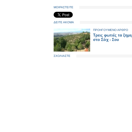
ΜΟΙΡΑΣΤΕΙΤΕ
ΔΕΙΤΕ ΑΚΟΜΑ
ΠΡΟΗΓΟΥΜΕΝΟ ΑΡΘΡΟ
Τρεις φωτιές τα ξημ
στο Σέιχ - Σου
ΣΧΟΛΙΑΣΤΕ