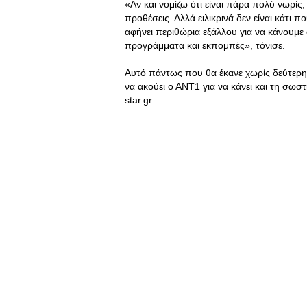
«Αν και νομίζω ότι είναι πάρα πολύ νωρίς,
προθέσεις. Αλλά ειλικρινά δεν είναι κάτι 
αφήνει περιθώρια εξάλλου για να κάνουμε
προγράμματα και εκπομπές», τόνισε.
Αυτό πάντως που θα έκανε χωρίς δεύτερη 
να ακούει ο ΑΝΤ1 για να κάνει και τη σωσ
star.gr