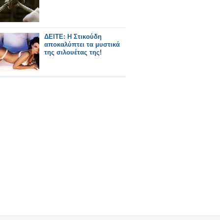
ΔΕΙΤΕ: Η Στικούδη
αποκαλύπτει τα μυστικά
της σιλουέτας της!