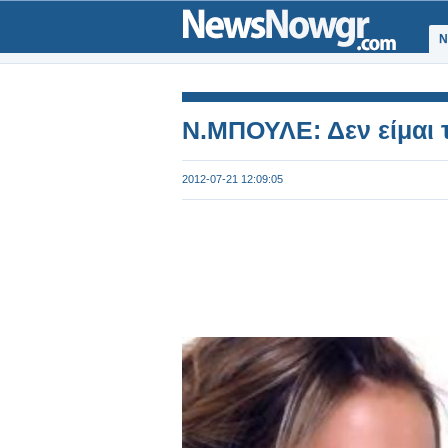
Ν
Ν.ΜΠΟΥΛΕ: Δεν είμαι τ
2012-07-21 12:09:05