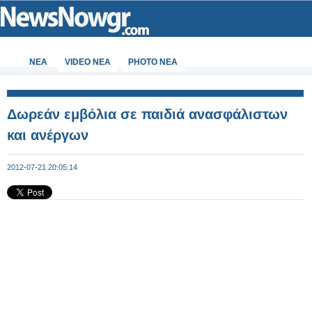
ΝΕΑ
VIDEO NEA
PHOTO NEA
Δωρεάν εμβόλια σε παιδιά ανασφάλιστων
και ανέργων
2012-07-21 20:05:14