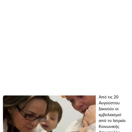
Από τις 20
Αυγούστου
ξεκινούν οι
εμβολιασμοί
από το Ιατρείο
Κοινωνικής