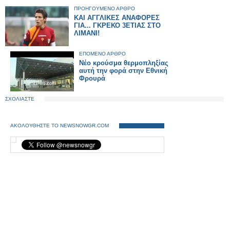
ΠΡΟΗΓΟΥΜΕΝΟ ΑΡΘΡΟ
ΚΑΙ ΑΓΓΛΙΚΕΣ ΑΝΑΦΟΡΕΣ
ΓΙΑ... ΓΚΡΕΚΟ 3ΕΤΙΑΣ ΣΤΟ
ΛΙΜΑΝΙ!
ΕΠΟΜΕΝΟ ΑΡΘΡΟ
Νέο κρούσμα θερμοπληξίας
αυτή την φορά στην Εθνική
Φρουρά
ΣΧΟΛΙΑΣΤΕ
ΑΚΟΛΟΥΘΗΣΤΕ ΤΟ NEWSNOWGR.COM