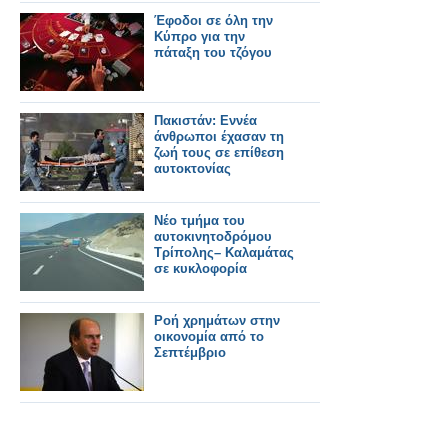
Έφοδοι σε όλη την
Κύπρο για την
πάταξη του τζόγου
Πακιστάν: Εννέα
άνθρωποι έχασαν τη
ζωή τους σε επίθεση
αυτοκτονίας
Νέο τμήμα του
αυτοκινητοδρόμου
Τρίπολης– Καλαμάτας
σε κυκλοφορία
Ροή χρημάτων στην
οικονομία από το
Σεπτέμβριο