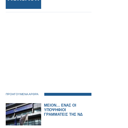
ΠΡΟΗΓΟΥΜΕΝΑ ΑΡΘΡΑ
ΜΕΙΟΝ… ΕΝΑΣ ΟΙ
ΥΠΟΨΗΦΙΟΙ
ΓΡΑΜΜΑΤΕΙΣ ΤΗΣ ΝΔ