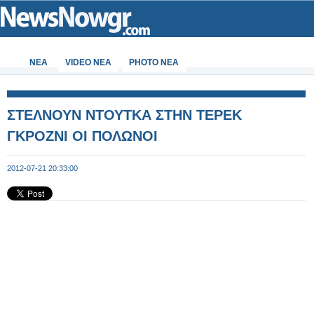
ΝΕΑ
VIDEO NEA
PHOTO NEA
ΣΤΕΛΝΟΥΝ ΝΤΟΥΤΚΑ ΣΤΗΝ ΤΕΡΕΚ
ΓΚΡΟΖΝΙ ΟΙ ΠΟΛΩΝΟΙ
2012-07-21 20:33:00