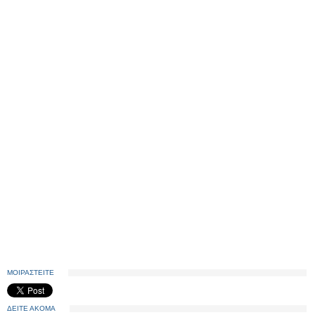
ΜΟΙΡΑΣΤΕΙΤΕ
ΔΕΙΤΕ ΑΚΟΜΑ