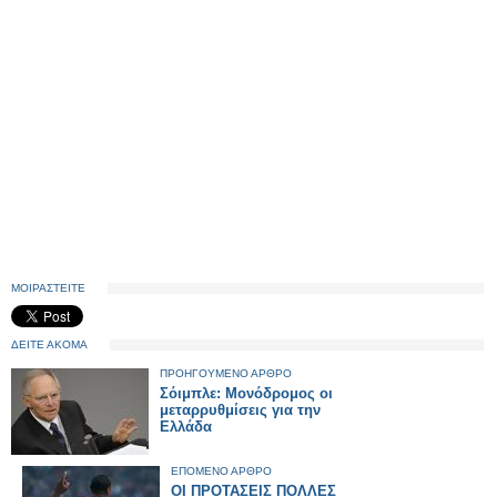
ΜΟΙΡΑΣΤΕΙΤΕ
ΔΕΙΤΕ ΑΚΟΜΑ
ΠΡΟΗΓΟΥΜΕΝΟ ΑΡΘΡΟ
Σόιμπλε: Μονόδρομος οι
μεταρρυθμίσεις για την
Ελλάδα
ΕΠΟΜΕΝΟ ΑΡΘΡΟ
ΟΙ ΠΡΟΤΑΣΕΙΣ ΠΟΛΛΕΣ