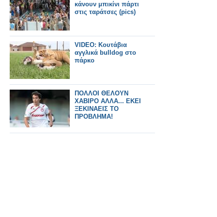
κάνουν μπικίνι πάρτι
στις ταράτσες (pics)
VIDEO: Κουτάβια
αγγλικά bulldog στο
πάρκο
ΠΟΛΛΟΙ ΘΕΛΟΥΝ
ΧΑΒΙΡΟ ΑΛΛΑ... ΕΚΕΙ
ΞΕΚΙΝΑΕΙΣ ΤΟ
ΠΡΟΒΛΗΜΑ!