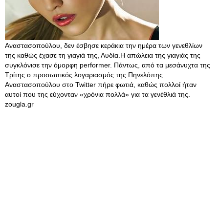
Αναστασοπούλου, δεν έσβησε κεράκια την ημέρα των γενεθλίων
της καθώς έχασε τη γιαγιά της, Λυδία.Η απώλεια της γιαγιάς της
συγκλόνισε την όμορφη performer. Πάντως, από τα μεσάνυχτα της
Τρίτης ο προσωπικός λογαριασμός της Πηνελόπης
Αναστασοπούλου στο Twitter πήρε φωτιά, καθώς πολλοί ήταν
αυτοί που της εύχονταν «χρόνια πολλά» για τα γενέθλιά της.
zougla.gr