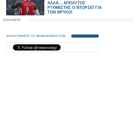
ΑΛΛΑ... ΑΠΟΛΥΤΟΣ
ΡΥΘΜΙΣΤΗΣ Ο ΝΤΟΡΣΕΪ ΓΙΑ
ΤΟΝ ΘΡΥΛΟ!
ΣΧΟΛΙΑΣΤΕ
ΑΚΟΛΟΥΘΗΣΤΕ ΤΟ NEWSNOWGR.COM