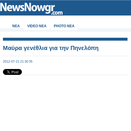
ΝΕΑ
VIDEO NEA
PHOTO NEA
Μαύρα γενέθλια για την Πηνελόπη
2012-07-21 21:30:35