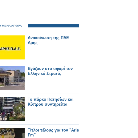
ΥΜΕΝΑ ΑΡΘΡΑ
Ανακοίνωση της ΠΑΕ
Άρης
Βγάζουν στο σφυρί τον
Ελληνικό Στρατό;
Το πάρκο Πατησίων και
Κύπρου συντηρείται
Tίτλοι τέλους για τον "Aris
Fm"