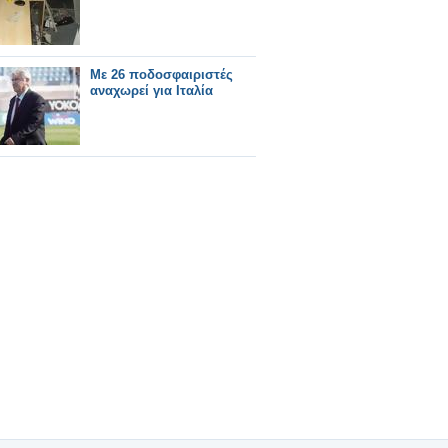
Με 26 ποδοσφαιριστές
αναχωρεί για Ιταλία