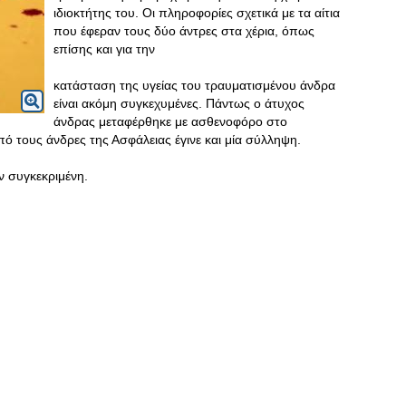
ιδιοκτήτης του. Οι πληροφορίες σχετικά με τα αίτια
που έφεραν τους δύο άντρες στα χέρια, όπως
επίσης και για την
κατάσταση της υγείας του τραυματισμένου άνδρα
είναι ακόμη συγκεχυμένες. Πάντως ο άτυχος
άνδρας μεταφέρθηκε με ασθενοφόρο στο
 τους άνδρες της Ασφάλειας έγινε και μία σύλληψη.
ν συγκεκριμένη.