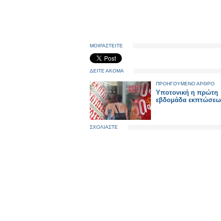
ΜΟΙΡΑΣΤΕΙΤΕ
ΔΕΙΤΕ ΑΚΟΜΑ
ΠΡΟΗΓΟΥΜΕΝΟ ΑΡΘΡΟ
Υποτονική η πρώτη
εβδομάδα εκπτώσεω
ΣΧΟΛΙΑΣΤΕ