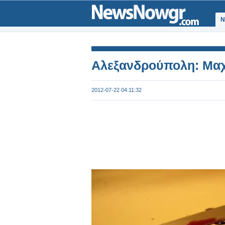
Ν
Αλεξανδρούπολη: Μαχ
2012-07-22 04:11:32