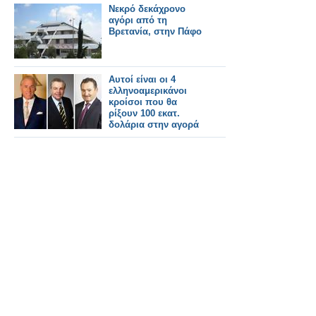
Νεκρό δεκάχρονο
αγόρι από τη
Βρετανία, στην Πάφο
Αυτοί είναι οι 4
ελληνοαμερικάνοι
κρoίσοι που θα
ρίξουν 100 εκατ.
δολάρια στην αγορά