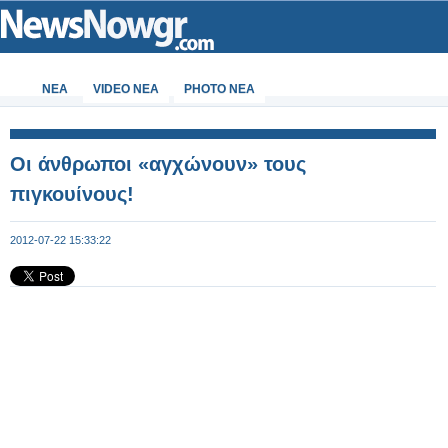
ΝΕΑ
VIDEO NEA
PHOTO NEA
Οι άνθρωποι «αγχώνουν» τους
πιγκουίνους!
2012-07-22 15:33:22