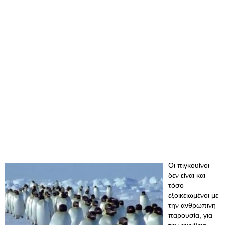
Οι πιγκουίνοι
δεν είναι και
τόσο
εξοικειωμένοι με
την ανθρώπινη
παρουσία, για