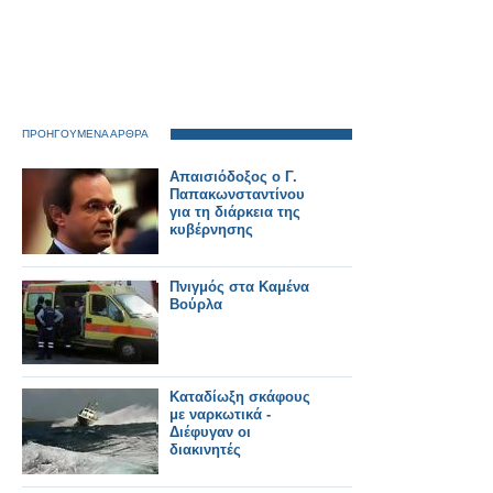
ΠΡΟΗΓΟΥΜΕΝΑ ΑΡΘΡΑ
Απαισιόδοξος ο Γ.
Παπακωνσταντίνου
για τη διάρκεια της
κυβέρνησης
Πνιγμός στα Καμένα
Βούρλα
Καταδίωξη σκάφους
με ναρκωτικά -
Διέφυγαν οι
διακινητές