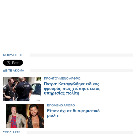
ΜΟΙΡΑΣΤΕΙΤΕ
ΔΕΙΤΕ ΑΚΟΜΑ
ΠΡΟΗΓΟΥΜΕΝΟ ΑΡΘΡΟ
Πάτρα: Καταγγέλθηκε ειδικός
φρουρός πως χτύπησε εκτός
υπηρεσίας πολίτη
ΕΠΟΜΕΝΟ ΑΡΘΡΟ
Είπαν όχι σε δυσφημιστικό
ριάλιτι
ΣΧΟΛΙΑΣΤΕ