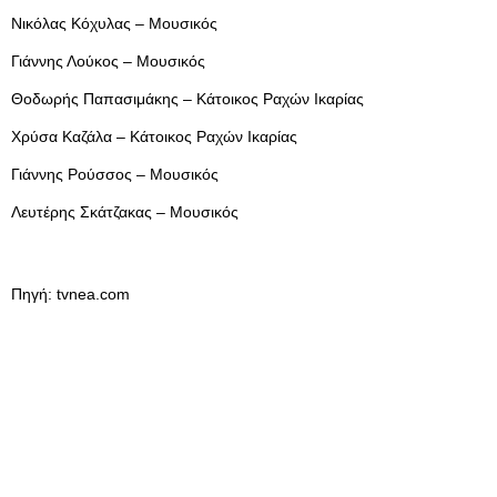
Νικόλας Κόχυλας – Μουσικός
Γιάννης Λούκος – Μουσικός
Θοδωρής Παπασιμάκης – Κάτοικος Ραχών Ικαρίας
Χρύσα Καζάλα – Κάτοικος Ραχών Ικαρίας
Γιάννης Ρούσσος – Μουσικός
Λευτέρης Σκάτζακας – Μουσικός
Πηγή: tvnea.com