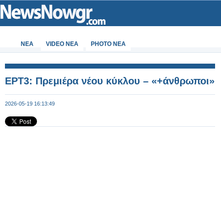
ΝΕΑ
VIDEO NEA
PHOTO NEA
ΕΡΤ3: Πρεμιέρα νέου κύκλου – «+άνθρωποι»
2026-05-19 16:13:49