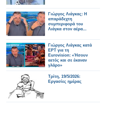
Γιώργος Λιάγκας: Η
απαράδεχτη
συμπεριφορά του
Λιάγκα στον αέρα...
Γιώργος Λιάγκας κατά
ΕΡΤ για τη
Eurovision: «Ήσουν
αετός και σε έκαναν
γλάρο»
Τρίτη, 19/5/2026:
Εργασίες ημέρας