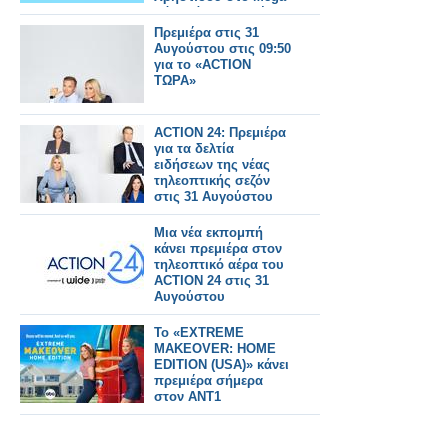
Πότε κάνει πρεμιέρα;
Πρεμιέρα στις 31
Αυγούστου στις 09:50
για το «ACTION
ΤΩΡΑ»
ACTION 24: Πρεμιέρα
για τα δελτία
ειδήσεων της νέας
τηλεοπτικής σεζόν
στις 31 Αυγούστου
Μια νέα εκπομπή
κάνει πρεμιέρα στον
τηλεοπτικό αέρα του
ACTION 24 στις 31
Αυγούστου
Το «EXTREME
MAKEOVER: HOME
EDITION (USA)» κάνει
πρεμιέρα σήμερα
στον ΑΝΤ1