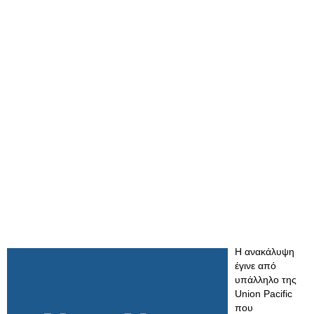
Η ανακάλυψη
έγινε από
υπάλληλο της
Union Pacific
που