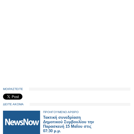
ΜΟΙΡΑΣΤΕΙΤΕ
ΔΕΙΤΕ ΑΚΟΜΑ
ΠΡΟΗΓΟΥΜΕΝΟ ΑΡΘΡΟ
Τακτική συνεδρίαση
Δημοτικού Συμβουλίου την
Παρασκευή 15 Μαΐου στις
07:30 μ.μ.