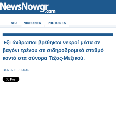
ΝΕΑ
VIDEO NEA
PHOTO NEA
Έξι άνθρωποι βρέθηκαν νεκροί μέσα σε
βαγόνι τρένου σε σιδηροδρομικό σταθμό
κοντά στα σύνορα Τέξας-Μεξικού.
2026-05-11 21:58:36