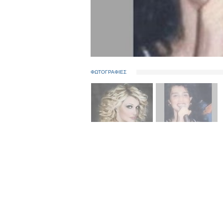
ΦΩΤΟΓΡΑΦΙΕΣ