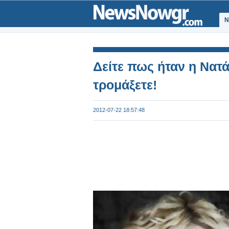
Ν
Δείτε πως ήταν η Νατ
τρομάξετε!
2012-07-22 18:57:48