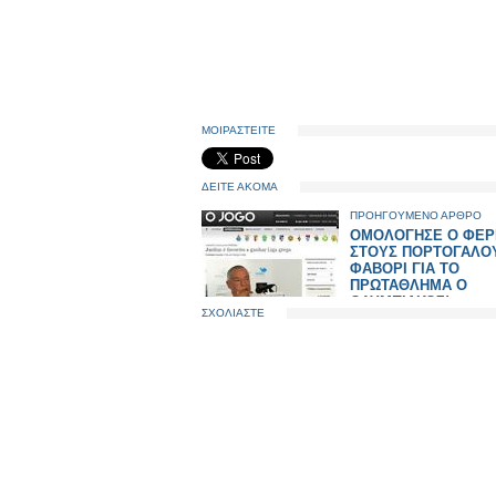
ΜΟΙΡΑΣΤΕΙΤΕ
ΔΕΙΤΕ ΑΚΟΜΑ
ΠΡΟΗΓΟΥΜΕΝΟ ΑΡΘΡΟ
ΟΜΟΛΟΓΗΣΕ Ο ΦΕΡ
ΣΤΟΥΣ ΠΟΡΤΟΓΑΛΟΥ
ΦΑΒΟΡΙ ΓΙΑ ΤΟ
ΠΡΩΤΑΘΛΗΜΑ Ο
ΟΛΥΜΠΙΑΚΟΣ!
ΣΧΟΛΙΑΣΤΕ