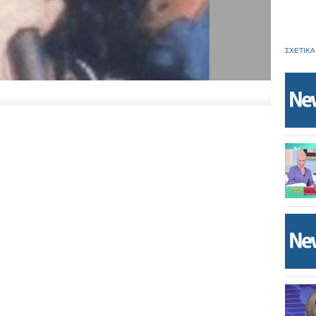
ΣΧΕΤΙΚΑ