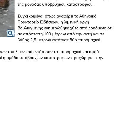
της μονάδας υποβρυχίων καταστροφών.
Συγκεκριμένα, όπως αναφέρει το Αθηναϊκό
Πρακτορείο Ειδήσεων, η λιμενική αρχή
Βουλιαγμένης ενημερώθηκε χθες από λουόμενο ότι
σε απόσταση 100 μέτρων από την ακτή και σε
βάθος 2,5 μέτρων εντόπισε δύο πυρομαχικά.
ν του λιμενικού εντόπισαν τα πυρομαχικά και αφού
ωί η ομάδα υποβρυχίων καταστροφών προχώρησε στην