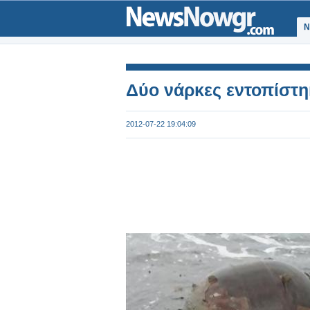
Ν
Δύο νάρκες εντοπίστη
2012-07-22 19:04:09