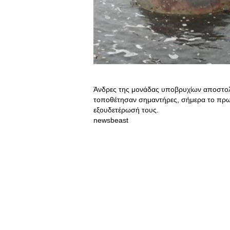
Άνδρες της μονάδας υποβρυχίων αποστολώ
τοποθέτησαν σημαντήρες, σήμερα το πρ
εξουδετέρωσή τους.
newsbeast