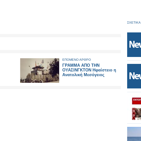
ΣΧΕΤΙΚΑ
ΕΠΟΜΕΝΟ ΑΡΘΡΟ
ΓΡΑΜΜΑ ΑΠΟ ΤΗΝ
ΟΥΑΣΙΝΓΚΤΟΝ Ηφαίστειο η
Ανατολική Μεσόγειος