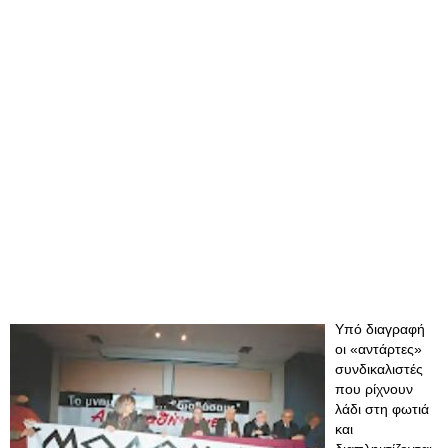
Υπό διαγραφή
οι «αντάρτες»
συνδικαλιστές
που ρίχνουν
λάδι στη φωτιά
και