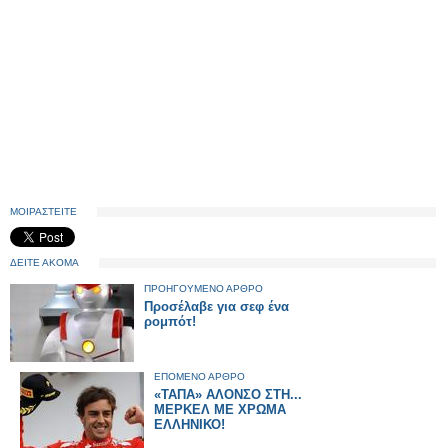
ΜΟΙΡΑΣΤΕΙΤΕ
ΔΕΙΤΕ ΑΚΟΜΑ
ΠΡΟΗΓΟΥΜΕΝΟ ΑΡΘΡΟ
Προσέλαβε για σεφ ένα
ρομπότ!
ΕΠΟΜΕΝΟ ΑΡΘΡΟ
«ΤΑΠΑ» ΑΛΟΝΣΟ ΣΤΗ...
ΜΕΡΚΕΛ ΜΕ ΧΡΩΜΑ
ΕΛΛΗΝΙΚΟ!