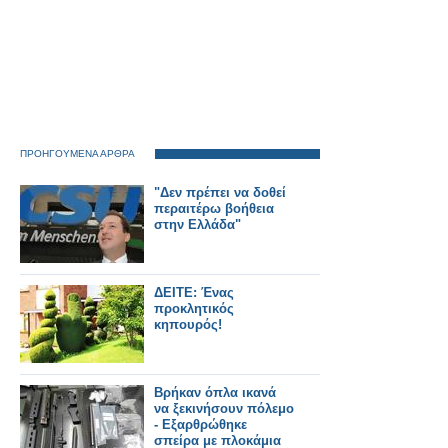
ΠΡΟΗΓΟΥΜΕΝΑ ΑΡΘΡΑ
"Δεν πρέπει να δοθεί
περαιτέρω βοήθεια
στην Ελλάδα"
ΔΕΙΤΕ: Ένας
προκλητικός
κηπουρός!
Βρήκαν όπλα ικανά
να ξεκινήσουν πόλεμο
- Εξαρθρώθηκε
σπείρα με πλοκάμια