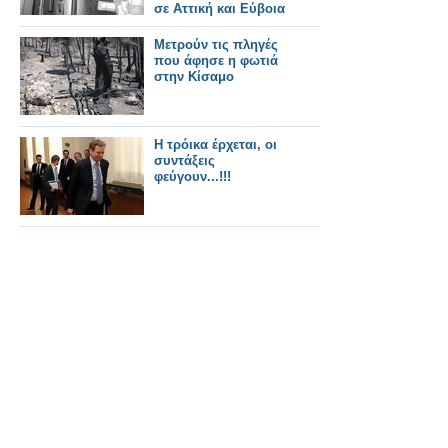
σε Αττική και Εύβοια
Μετρούν τις πληγές
που άφησε η φωτιά
στην Κίσαμο
Η τρόικα έρχεται, οι
συντάξεις
φεύγουν...!!!