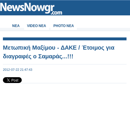
ΝΕΑ
VIDEO NEA
PHOTO NEA
Μετωπική Μαξίμου - ΔΑΚΕ / Έτοιμος για
διαγραφές ο Σαμαράς...!!!
2012-07-22 21:47:43