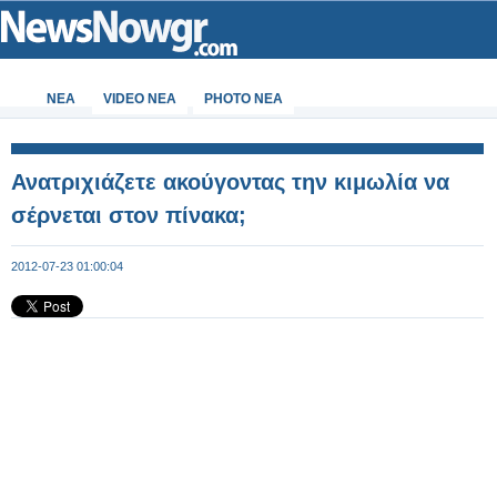
ΝΕΑ
VIDEO NEA
PHOTO NEA
Ανατριχιάζετε ακούγοντας την κιμωλία να
σέρνεται στον πίνακα;
2012-07-23 01:00:04