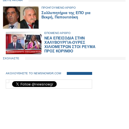
ΔΕΙΤΕ ΑΚΟΜΑ
ΠΡΟΗΓΟΥΜΕΝΟ ΑΡΘΡΟ
Συλλυπητήρια της ΕΠΟ για
Βεκρή, Παπουτσάκη
ΕΠΟΜΕΝΟ ΑΡΘΡΟ
NEA ΕΠΕΙΣΟΔΙΑ ΣΤΗΝ
ΧΑΛΥΒΟΥΡΓΙΑ-ΟΥΡΕΣ
ΧΙΛΙΟΜΕΤΡΩΝ ΣΤΟΙ ΡΕΥΜΑ
ΠΡΟΣ ΚΟΡΙΝΘΟ
ΣΧΟΛΙΑΣΤΕ
ΑΚΟΛΟΥΘΗΣΤΕ ΤΟ NEWSNOWGR.COM