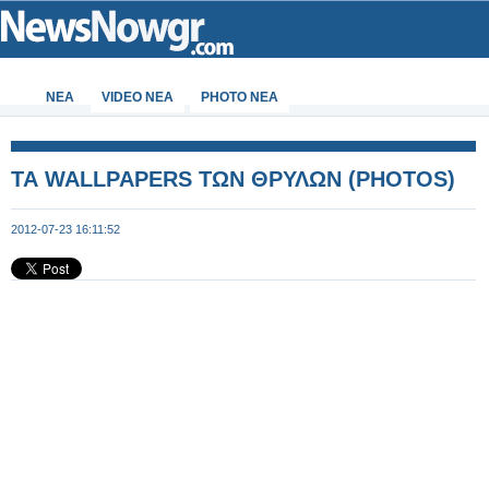
ΝΕΑ
VIDEO NEA
PHOTO NEA
ΤΑ WALLPAPERS ΤΩΝ ΘΡΥΛΩΝ (PHOTOS)
2012-07-23 16:11:52