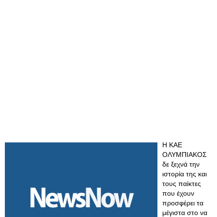
Η ΚΑΕ
ΟΛΥΜΠΙΑΚΟΣ
δε ξεχνά την
ιστορία της και
τους παίκτες
που έχουν
προσφέρει τα
μέγιστα στο να