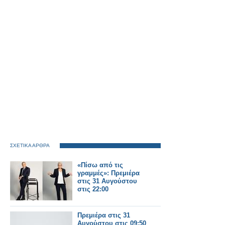
ΣΧΕΤΙΚΑ ΑΡΘΡΑ
«Πίσω από τις
γραμμές»: Πρεμιέρα
στις 31 Αυγούστου
στις 22:00
Πρεμιέρα στις 31
Αυγούστου στις 09:50