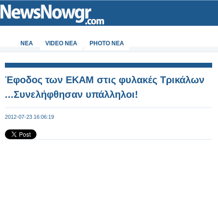
ΝΕΑ
VIDEO NEA
PHOTO NEA
Έφοδος των ΕΚΑΜ στις φυλακές Τρικάλων
...Συνελήφθησαν υπάλληλοι!
2012-07-23 16:06:19