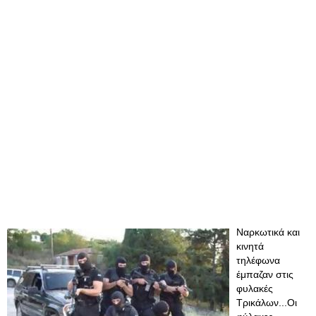
Ναρκωτικά και
κινητά
τηλέφωνα
έμπαζαν στις
φυλακές
Τρικάλων...Οι