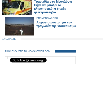
Τραγωδία στο Μεσολόγγι –
Πήγε να φτιάξει το
κλιματιστικό κι έπαθε
ηλεκτροπληξία
ΕΠΟΜΕΝΟ ΑΡΘΡΟ
Απροετοίμαστοι για την
τραγωδία της Φουκουσίμα
ΣΧΟΛΙΑΣΤΕ
ΑΚΟΛΟΥΘΗΣΤΕ ΤΟ NEWSNOWGR.COM