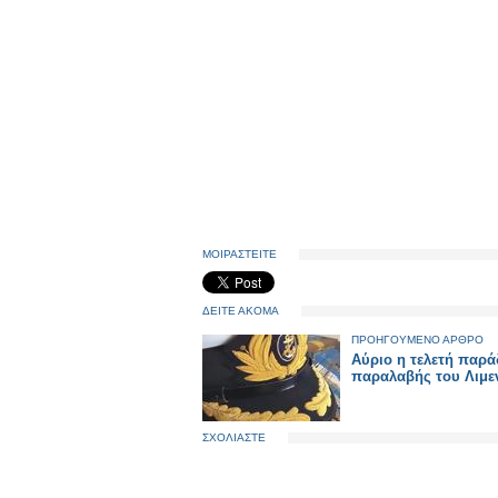
ΜΟΙΡΑΣΤΕΙΤΕ
ΔΕΙΤΕ ΑΚΟΜΑ
ΠΡΟΗΓΟΥΜΕΝΟ ΑΡΘΡΟ
Αύριο η τελετή παρ
παραλαβής του Λιμε
ΣΧΟΛΙΑΣΤΕ