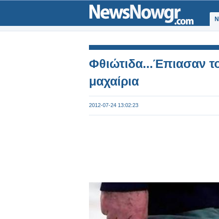
Ν
Φθιώτιδα...Έπιασαν τ
μαχαίρια
2012-07-24 13:02:23