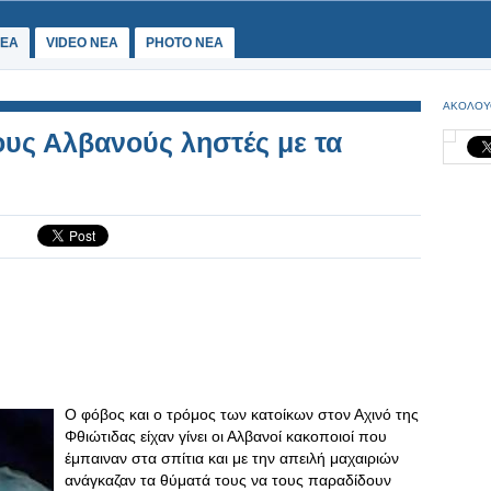
ΕΑ
VIDEO NEA
PHOTO NEA
ΑΚΟΛΟΥ
ους Αλβανούς ληστές με τα
Ο φόβος και ο τρόμος των κατοίκων στον Αχινό της
Φθιώτιδας είχαν γίνει οι Αλβανοί κακοποιοί που
έμπαιναν στα σπίτια και με την απειλή μαχαιριών
ανάγκαζαν τα θύματά τους να τους παραδίδουν