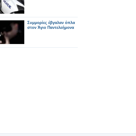
Συμμορίες έβγαλαν όπλα
στον Άγιο Παντελεήμονα