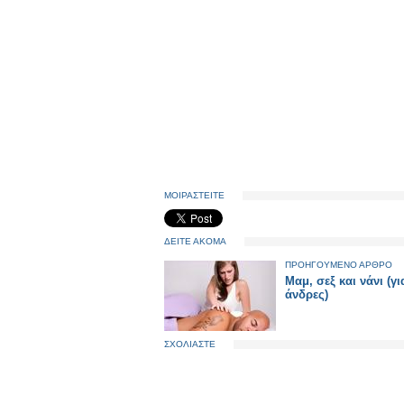
ΜΟΙΡΑΣΤΕΙΤΕ
ΔΕΙΤΕ ΑΚΟΜΑ
ΠΡΟΗΓΟΥΜΕΝΟ ΑΡΘΡΟ
Μαμ, σεξ και νάνι (γι
άνδρες)
ΣΧΟΛΙΑΣΤΕ