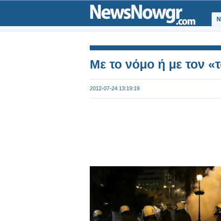
Ν
Με το νόμο ή με τον 
2012-07-24 13:19:19