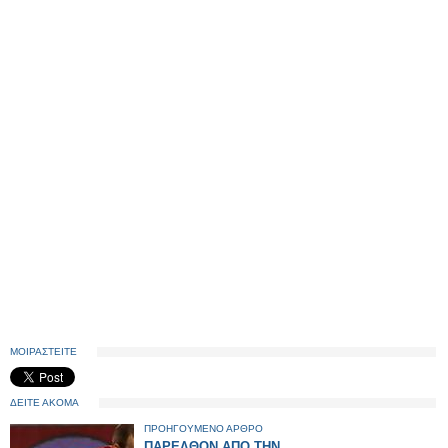
ΜΟΙΡΑΣΤΕΙΤΕ
ΔΕΙΤΕ ΑΚΟΜΑ
ΠΡΟΗΓΟΥΜΕΝΟ ΑΡΘΡΟ
ΠΑΡΕΛΘΟΝ ΑΠΟ ΤΗΝ