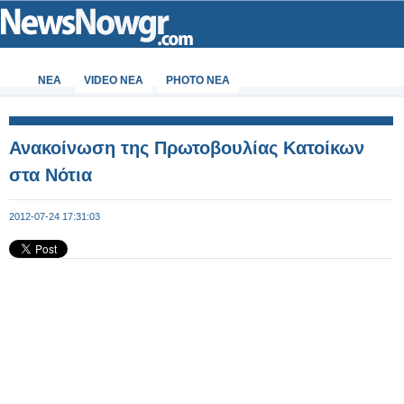
ΝΕΑ
VIDEO NEA
PHOTO NEA
Ανακοίνωση της Πρωτοβουλίας Κατοίκων
στα Νότια
2012-07-24 17:31:03