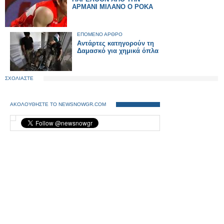
ΑΡΜΑΝΙ ΜΙΛΑΝΟ Ο ΡΟΚΑ
ΕΠΟΜΕΝΟ ΑΡΘΡΟ
Αντάρτες κατηγορούν τη
Δαμασκό για χημικά όπλα
ΣΧΟΛΙΑΣΤΕ
ΑΚΟΛΟΥΘΗΣΤΕ ΤΟ NEWSNOWGR.COM