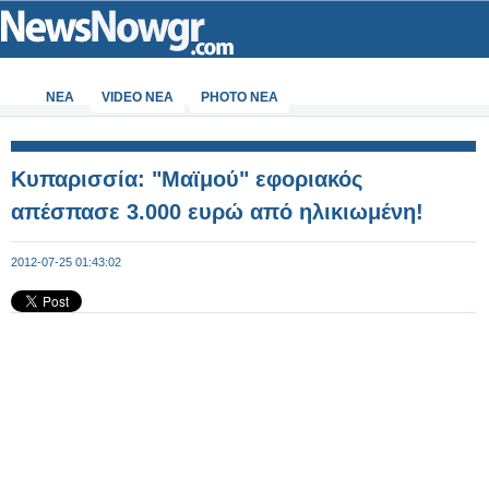
ΝΕΑ
VIDEO NEA
PHOTO NEA
Κυπαρισσία: "Μαϊμού" εφοριακός
απέσπασε 3.000 ευρώ από ηλικιωμένη!
2012-07-25 01:43:02