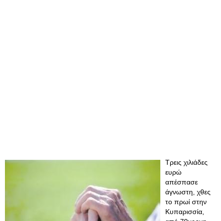
Τρεις χιλιάδες
ευρώ
απέσπασε
άγνωστη, χθες
το πρωί στην
Κυπαρισσία,