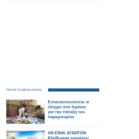
ΠΡΟΗΓΟΥΜΕΝΑ ΑΡΘΡΑ
Εντατικοποιούνται οι
έλεγχοι στα λιμάνια
για την πάταξη του
παρεμπορίου
ΑΝ ΕΙΝΑΙ ΔΥΝΑΤΟΝ:
Κλείδωσαν τουρίστες