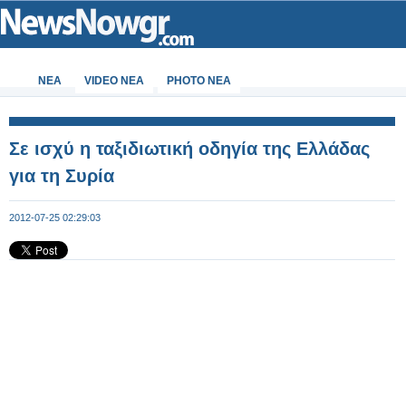
ΝΕΑ
VIDEO NEA
PHOTO NEA
Σε ισχύ η ταξιδιωτική οδηγία της Ελλάδας
για τη Συρία
2012-07-25 02:29:03