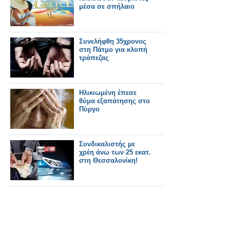
μέσα σε σπήλαιο
Συνελήφθη 35χρονος
στη Πάτμο για κλοπή
τράπεζας
Ηλικιωμένη έπεσε
θύμα εξαπάτησης στο
Πύργο
Συνδικαλιστής με
χρέη άνω των 25 εκατ.
στη Θεσσαλονίκη!