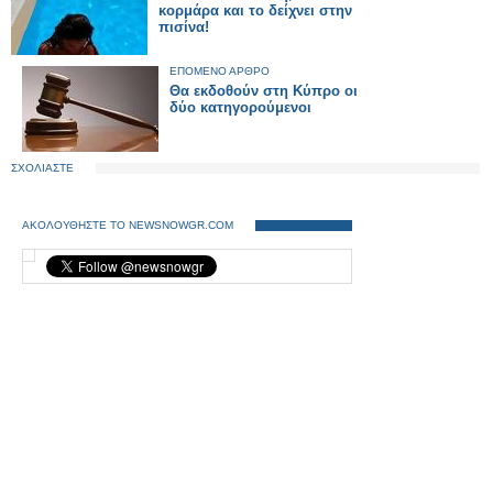
κορμάρα και το δείχνει στην
πισίνα!
ΕΠΟΜΕΝΟ ΑΡΘΡΟ
Θα εκδοθούν στη Κύπρο οι
δύο κατηγορούμενοι
ΣΧΟΛΙΑΣΤΕ
ΑΚΟΛΟΥΘΗΣΤΕ ΤΟ NEWSNOWGR.COM