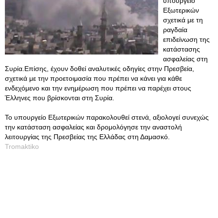
υπουργείο
Εξωτερικών
σχετικά με τη
ραγδαία
επιδείνωση της
κατάστασης
ασφαλείας στη
Συρία.Επίσης, έχουν δοθεί αναλυτικές οδηγίες στην Πρεσβεία,
σχετικά με την προετοιμασία που πρέπει να κάνει για κάθε
ενδεχόμενο και την ενημέρωση που πρέπει να παρέχει στους
Έλληνες που βρίσκονται στη Συρία.
Το υπουργείο Εξωτερικών παρακολουθεί στενά, αξιολογεί συνεχώς
την κατάσταση ασφαλείας και δρομολόγησε την αναστολή
λειτουργίας της Πρεσβείας της Ελλάδας στη Δαμασκό.
Tromaktiko