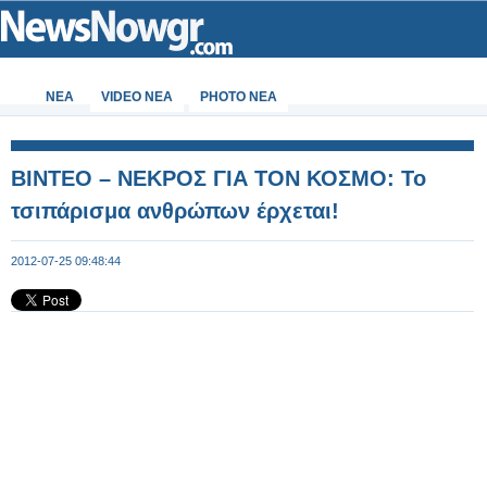
ΝΕΑ
VIDEO NEA
PHOTO NEA
ΒΙΝΤΕΟ – ΝΕΚΡΟΣ ΓΙΑ ΤΟΝ ΚΟΣΜΟ: Το
τσιπάρισμα ανθρώπων έρχεται!
2012-07-25 09:48:44