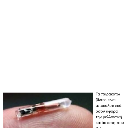
Τα παρακάτω
βίντεο είναι
αποκαλυπτικά
όσον αφορά
την μελλοντική
κατάσταση που