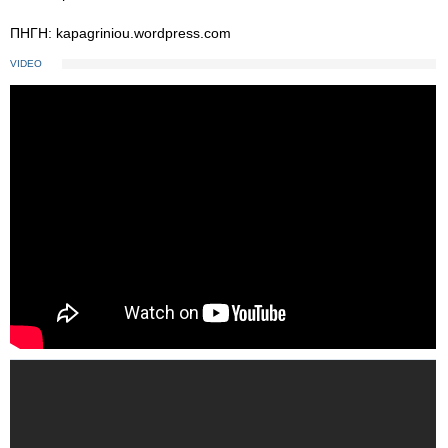
ΠΗΓΗ: kapagriniou.wordpress.com
VIDEO