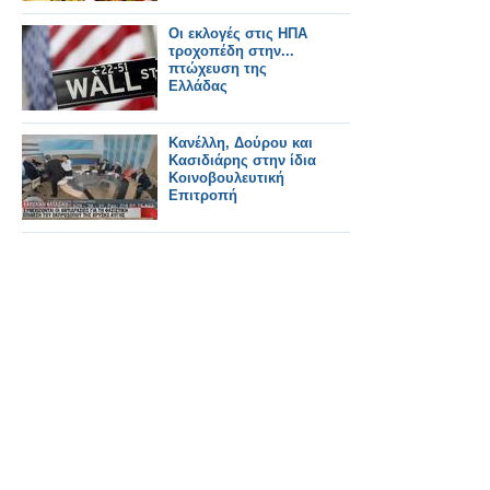
Οι εκλογές στις ΗΠΑ
τροχοπέδη στην...
πτώχευση της
Ελλάδας
Κανέλλη, Δούρου και
Κασιδιάρης στην ίδια
Κοινοβουλευτική
Επιτροπή