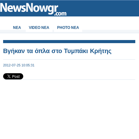
ΝΕΑ
VIDEO NEA
PHOTO NEA
Βγήκαν τα όπλα στο Τυμπάκι Κρήτης
2012-07-25 10:05:31