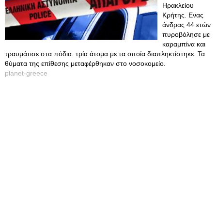
Ηρακλείου
Κρήτης. Ενας
άνδρας 44 ετών
πυροβόλησε με
καραμπίνα και
τραυμάτισε στα πόδια. τρία άτομα με τα οποία διαπληκτίστηκε. Τα
θύματα της επίθεσης μεταφέρθηκαν στο νοσοκομείο.
planet-greece