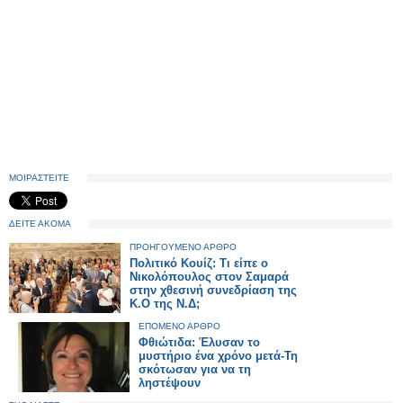
ΜΟΙΡΑΣΤΕΙΤΕ
ΔΕΙΤΕ ΑΚΟΜΑ
ΠΡΟΗΓΟΥΜΕΝΟ ΑΡΘΡΟ
Πολιτικό Κουίζ: Τι είπε ο
Νικολόπουλος στον Σαμαρά
στην χθεσινή συνεδρίαση της
Κ.Ο της Ν.Δ;
ΕΠΟΜΕΝΟ ΑΡΘΡΟ
Φθιώτιδα: Έλυσαν το
μυστήριο ένα χρόνο μετά-Τη
σκότωσαν για να τη
ληστέψουν