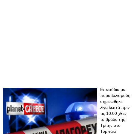
Επεισόδιο με
πυροβολισμούς
σημειώθηκε
λίγα λεπτά πριν
τις 10.00 χθες
το βράδυ της
Τρίτης στο
Τυμπάκι