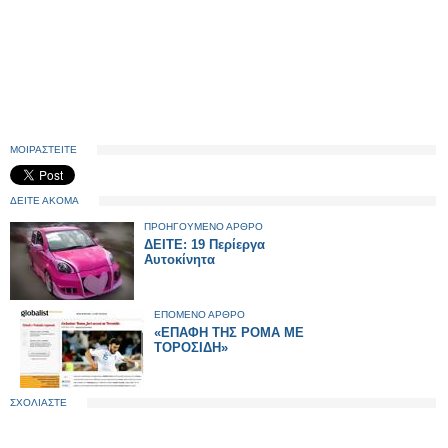
ΜΟΙΡΑΣΤΕΙΤΕ
ΔΕΙΤΕ ΑΚΟΜΑ
ΠΡΟΗΓΟΥΜΕΝΟ ΑΡΘΡΟ
ΔΕΙΤΕ: 19 Περίεργα
Αυτοκίνητα
ΕΠΟΜΕΝΟ ΑΡΘΡΟ
«ΕΠΑΦΗ ΤΗΣ ΡΟΜΑ ΜΕ
ΤΟΡΟΣΙΔΗ»
ΣΧΟΛΙΑΣΤΕ