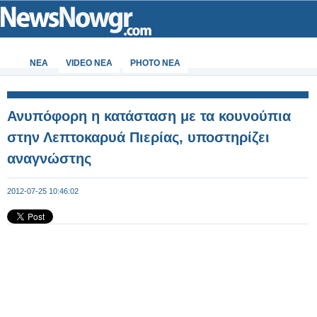
ΝΕΑ
VIDEO NEA
PHOTO NEA
Ανυπόφορη η κατάσταση με τα κουνούπια
στην Λεπτοκαρυά Πιερίας, υποστηρίζει
αναγνώστης
2012-07-25 10:46:02