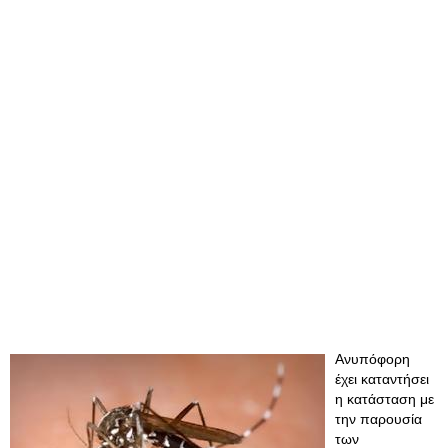
Ανυπόφορη
έχει καταντήσει
η κατάσταση με
την παρουσία
των