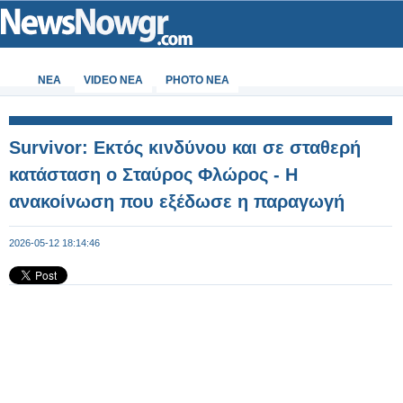
ΝΕΑ
VIDEO NEA
PHOTO NEA
Survivor: Εκτός κινδύνου και σε σταθερή
κατάσταση ο Σταύρος Φλώρος - Η
ανακοίνωση που εξέδωσε η παραγωγή
2026-05-12 18:14:46