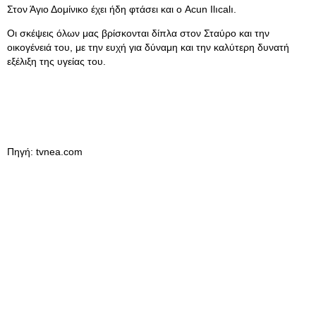
Στον Άγιο Δομίνικο έχει ήδη φτάσει και ο Acun Ilıcalı.
Οι σκέψεις όλων μας βρίσκονται δίπλα στον Σταύρο και την
οικογένειά του, με την ευχή για δύναμη και την καλύτερη δυνατή
εξέλιξη της υγείας του.
Πηγή: tvnea.com