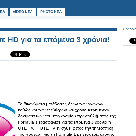
ΕΑ
VIDEO NEA
PHOTO NEA
ΑΚΟΛΟΥ
ε HD για τα επόμενα 3 χρόνια!
Τα δικαιώματα μετάδοσης όλων των αγώνων
καθώς και των ελεύθερων και χρονομετρημένων
δοκιμαστικών του παγκοσμίου πρωταθλήματος της
Formula 1 εξασφάλισε για τα επόμενα 3 χρόνια η
ΟΤΕ TV. Η ΟΤΕ TV ενισχύει φέτος την τηλεοπτική
της πρόταση για τη Formula 1 με τέσσερις αγώνες