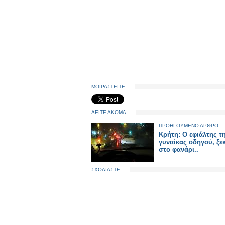
ΜΟΙΡΑΣΤΕΙΤΕ
ΔΕΙΤΕ ΑΚΟΜΑ
ΠΡΟΗΓΟΥΜΕΝΟ ΑΡΘΡΟ
Κρήτη: Ο εφιάλτης τ
γυναίκας οδηγού, ξε
στο φανάρι..
ΣΧΟΛΙΑΣΤΕ