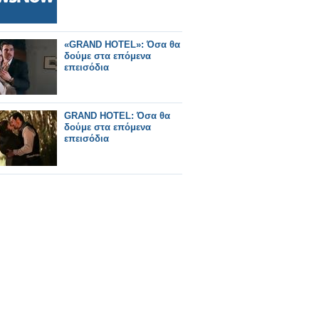
«GRAND HOTEL»: Όσα θα
δούμε στα επόμενα
επεισόδια
GRAND HOTEL: Όσα θα
δούμε στα επόμενα
επεισόδια