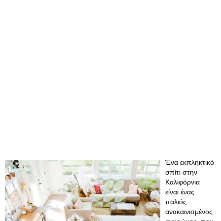
Ένα εκπληκτικό
σπίτι στην
Καλιφόρνια
είναι ένας
παλιός
ανακαινισμένος