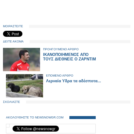
ΜΟΙΡΑΣΤΕΙΤΕ
ΔΕΙΤΕ ΑΚΟΜΑ
ΠΡΟΗΓΟΥΜΕΝΟ ΑΡΘΡΟ
ΙΚΑΝΟΠΟΙΗΜΕΝΟΣ ΑΠΟ
ΤΟΥΣ ΔΙΕΘΝΕΙΣ Ο ΖΑΡΝΤΙΜ
ΕΠΟΜΕΝΟ ΑΡΘΡΟ
Λερναία Υδρα τα αδέσποτα...
ΣΧΟΛΙΑΣΤΕ
ΑΚΟΛΟΥΘΗΣΤΕ ΤΟ NEWSNOWGR.COM