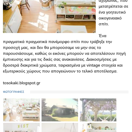
αχυρώνας, που
μετατρέπεται σε
ένα γοητευτικό
οικογενειακό
σπίτι.
Ένα
πραγματικά πραγματικά πανέμορφο σπίτι που τράβηξε την
προσοχή μας, και δεν θα μπορούσαμε να μην σας το
παρουσιάσουμε, καθώς οι εικόνες μπορούν να αποτελέσουν πηγή
έμπνευσης και για τις δικές σας ανακαινίσεις. Διακοσμήσεις με
δροσερά διακριτικά χρώματα, ταιριασμένα με vintage στοιχεία και
εξωτερικούς χώρους που απογειώνουν το τελικό αποτέλεσμα.
tosokaki.blogspot.gr
ΦΩΤΟΓΡΑΦΙΕΣ