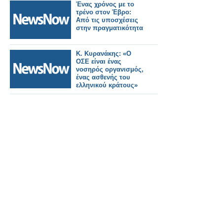
Ένας χρόνος με το
τρένο στον Έβρο:
Από τις υποσχέσεις
στην πραγματικότητα
Κ. Κυρανάκης: «Ο
ΟΣΕ είναι ένας
νοσηρός οργανισμός,
ένας ασθενής του
ελληνικού κράτους»