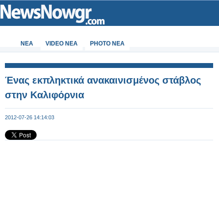
ΝΕΑ
VIDEO NEA
PHOTO NEA
Ένας εκπληκτικά ανακαινισμένος στάβλος
στην Καλιφόρνια
2012-07-26 14:14:03