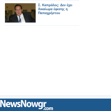
Σ. Καπράλος: Δεν έχει
δικαίωμα έφεσης η
Παπαχρήστου