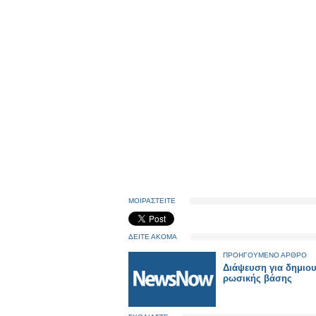
ΜΟΙΡΑΣΤΕΙΤΕ
ΔΕΙΤΕ ΑΚΟΜΑ
ΠΡΟΗΓΟΥΜΕΝΟ ΑΡΘΡΟ
Διάψευση για δημιο
ρωσικής βάσης