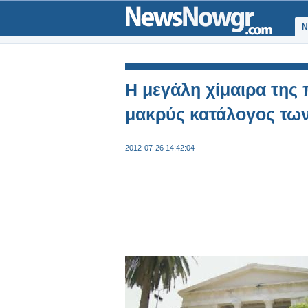
Ν
Η μεγάλη χίμαιρα της 
μακρύς κατάλογος τω
2012-07-26 14:42:04