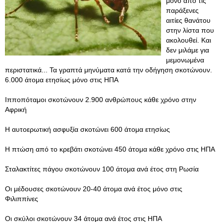
μόνο από τις
παράξενες
αιτίες θανάτου
στην λίστα που
ακολουθεί. Και
δεν μιλάμε για
μεμονωμένα
περιστατικά... Τα γραπτά μηνύματα κατά την οδήγηση σκοτώνουν.
6.000 άτομα ετησίως μόνο στις ΗΠΑ
Ιπποπόταμοι σκοτώνουν 2.900 ανθρώπους κάθε χρόνο στην
Αφρική
Η αυτοερωτική ασφυξία σκοτώνει 600 άτομα ετησίως
Η πτώση από το κρεβάτι σκοτώνει 450 άτομα κάθε χρόνο στις ΗΠΑ
Σταλακτίτες πάγου σκοτώνουν 100 άτομα ανά έτος στη Ρωσία
Οι μέδουσες σκοτώνουν 20-40 άτομα ανά έτος μόνο στις
Φιλιππίνες
Οι σκύλοι σκοτώνουν 34 άτομα ανά έτος στις ΗΠΑ