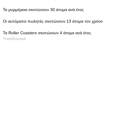
Τα μυρμήγκια σκοτώνουν 30 άτομα ανά έτος
Οι αυτόματοι πωλητές σκοτώνουν 13 άτομα τον χρόνο
Τα Roller Coasters σκοτώνουν 4 άτομα ανά έτος
TreloKouneli