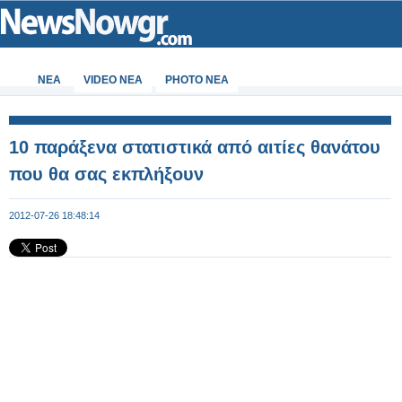
ΝΕΑ
VIDEO NEA
PHOTO NEA
10 παράξενα στατιστικά από αιτίες θανάτου
που θα σας εκπλήξουν
2012-07-26 18:48:14