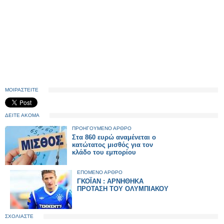
ΜΟΙΡΑΣΤΕΙΤΕ
ΔΕΙΤΕ ΑΚΟΜΑ
ΠΡΟΗΓΟΥΜΕΝΟ ΑΡΘΡΟ
Στα 860 ευρώ αναμένεται ο
κατώτατος μισθός για τον
κλάδο του εμπορίου
ΕΠΟΜΕΝΟ ΑΡΘΡΟ
ΓΚΟΪΑΝ : ΑΡΝΗΘΗΚΑ
ΠΡΟΤΑΣΗ ΤΟΥ ΟΛΥΜΠΙΑΚΟΥ
ΣΧΟΛΙΑΣΤΕ