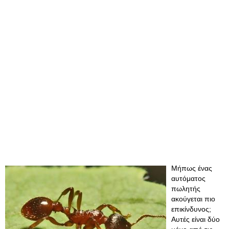
Μήπως ένας
αυτόματος
πωλητής
ακούγεται πιο
επικίνδυνος;
Αυτές είναι δύο