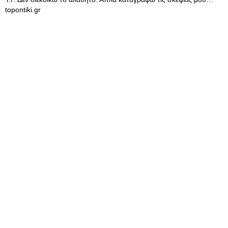
topontiki.gr