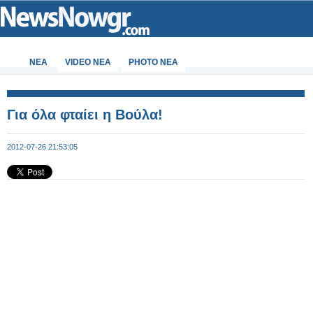
ΝΕΑ
VIDEO NEA
PHOTO NEA
Για όλα φταίει η Βούλα!
2012-07-26 21:53:05