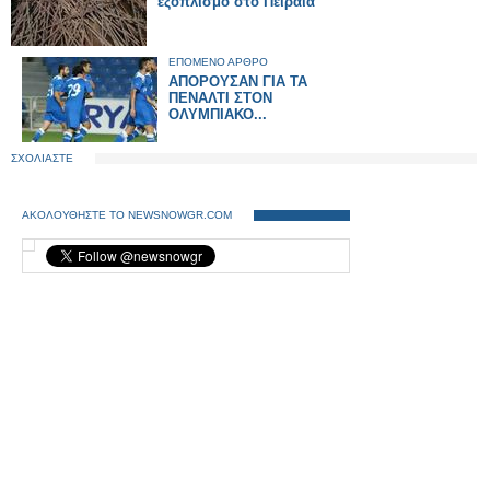
εξοπλισμό στο Πειραιά
ΕΠΟΜΕΝΟ ΑΡΘΡΟ
ΑΠΟΡΟΥΣΑΝ ΓΙΑ ΤΑ
ΠΕΝΑΛΤΙ ΣΤΟΝ
ΟΛΥΜΠΙΑΚΟ...
ΣΧΟΛΙΑΣΤΕ
ΑΚΟΛΟΥΘΗΣΤΕ ΤΟ NEWSNOWGR.COM