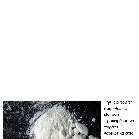
Την ίδια του τη
ζωή έθεσε σε
κίνδυνο
προκειμένου να
περάσει
ναρκωτικά στις