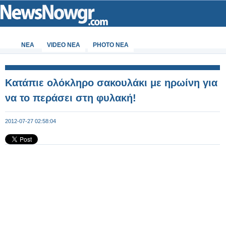
ΝΕΑ
VIDEO NEA
PHOTO NEA
Κατάπιε ολόκληρο σακουλάκι με ηρωίνη για
να το περάσει στη φυλακή!
2012-07-27 02:58:04