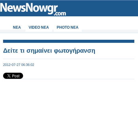
ΝΕΑ
VIDEO NEA
PHOTO NEA
Δείτε τι σημαίνει φωτογήρανση
2012-07-27 06:36:02