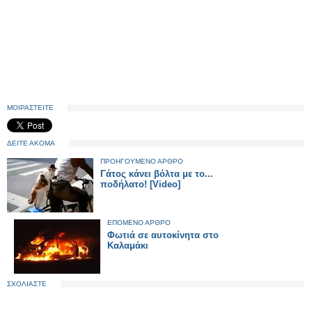
ΜΟΙΡΑΣΤΕΙΤΕ
ΔΕΙΤΕ ΑΚΟΜΑ
ΠΡΟΗΓΟΥΜΕΝΟ ΑΡΘΡΟ
Γάτος κάνει βόλτα με το...
ποδήλατο! [Video]
ΕΠΟΜΕΝΟ ΑΡΘΡΟ
Φωτιά σε αυτοκίνητα στο
Καλαμάκι
ΣΧΟΛΙΑΣΤΕ