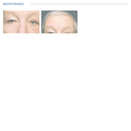
ΦΩΤΟΓΡΑΦΙΕΣ