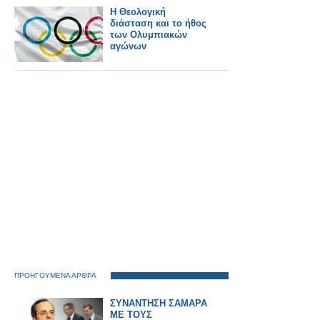
Η Θεολογική
διάσταση και το ήθος
των Ολυμπιακών
αγώνων
ΠΡΟΗΓΟΥΜΕΝΑ ΑΡΘΡΑ
ΣΥΝΑΝΤΗΣΗ ΣΑΜΑΡΑ
ΜΕ ΤΟΥΣ