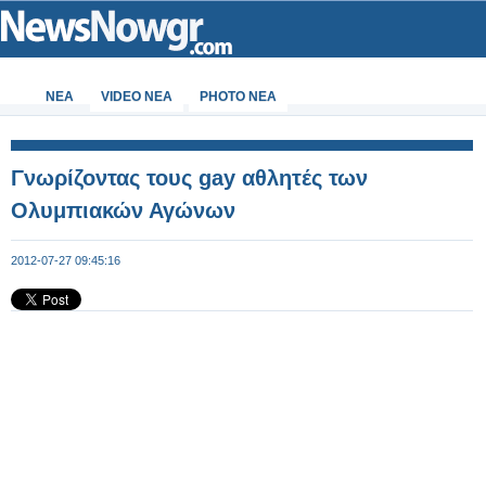
ΝΕΑ
VIDEO NEA
PHOTO NEA
Γνωρίζοντας τους gay αθλητές των
Ολυμπιακών Αγώνων
2012-07-27 09:45:16