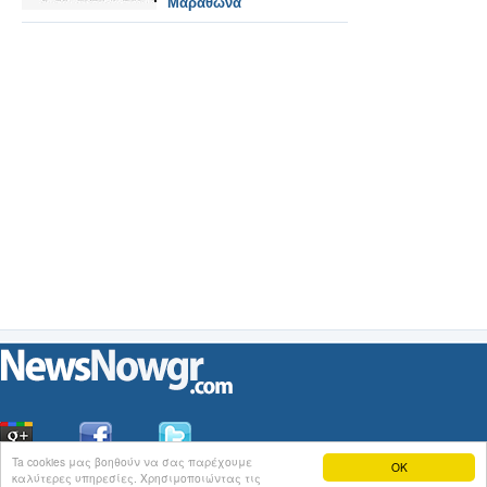
Μαραθώνα
Ta cookies μας βοηθούν να σας παρέχουμε
OK
καλύτερες υπηρεσίες. Χρησιμοποιώντας τις