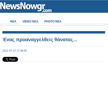
ΝΕΑ
VIDEO NEA
PHOTO NEA
Ένας προαναγγελθείς θάνατος...
2012-07-27 17:36:05