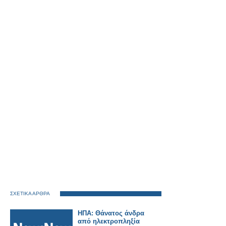
ΣΧΕΤΙΚΑ ΑΡΘΡΑ
ΗΠΑ: Θάνατος άνδρα
από ηλεκτροπληξία