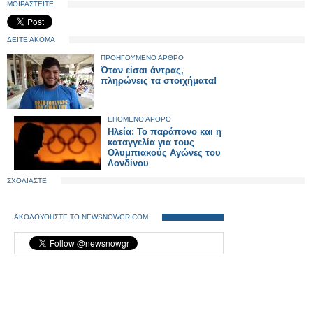
ΜΟΙΡΑΣΤΕΙΤΕ
ΔΕΙΤΕ ΑΚΟΜΑ
ΠΡΟΗΓΟΥΜΕΝΟ ΑΡΘΡΟ
Όταν είσαι άντρας,
πληρώνεις τα στοιχήματα!
ΕΠΟΜΕΝΟ ΑΡΘΡΟ
Ηλεία: Το παράπονο και η
καταγγελία για τους
Ολυμπιακούς Αγώνες του
Λονδίνου
ΣΧΟΛΙΑΣΤΕ
ΑΚΟΛΟΥΘΗΣΤΕ ΤΟ NEWSNOWGR.COM