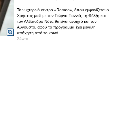
Το νυχτερινό κέντρο «Romeo», όπου εμφανίζεται ο
Χρήστος μαζί με τον Γιώργο Γιαννιά, τη Θέλξη και
τον Αλέξανδρο Νότα θα είναι ανοιχτό και τον
Αύγουστο, αφού το πρόγραμμα έχει μεγάλη
απήχηση από το κοινό.
24wro