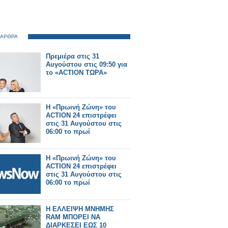
 ΑΡΘΡΑ
Πρεμιέρα στις 31
Αυγούστου στις 09:50 για
το «ACTION ΤΩΡΑ»
Η «Πρωινή Ζώνη» του
ACTION 24 επιστρέφει
στις 31 Αυγούστου στις
06:00 το πρωί
Η «Πρωινή Ζώνη» του
ACTION 24 επιστρέφει
στις 31 Αυγούστου στις
06:00 το πρωί
Η ΕΛΛΕΙΨΗ ΜΝΗΜΗΣ
RAM ΜΠΟΡΕΙ ΝΑ
ΔΙΑΡΚΕΣΕΙ ΕΩΣ 10