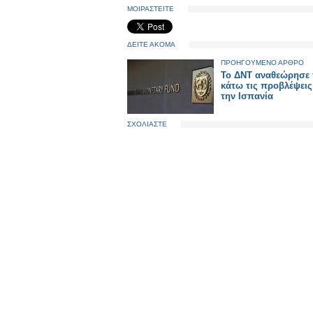
ΜΟΙΡΑΣΤΕΙΤΕ
ΔΕΙΤΕ ΑΚΟΜΑ
ΠΡΟΗΓΟΥΜΕΝΟ ΑΡΘΡΟ
Το ΔΝΤ αναθεώρησε 
κάτω τις προβλέψεις
την Ισπανία
ΣΧΟΛΙΑΣΤΕ