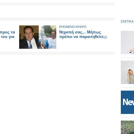
ΣΧΕΤΙΚΑ
ΕΠΟΜΕΝΟ ΑΡΘΡΟ
προς τα
Ντροπή σας... Μήπως
 του για
πρέπει να παραιτηθείτε;;;