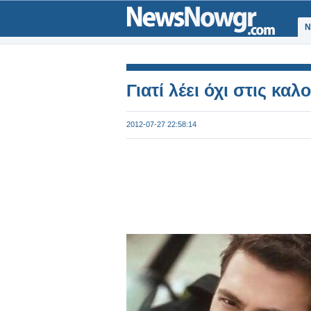
Ν
Γιατί λέει όχι στις καλ
2012-07-27 22:58:14