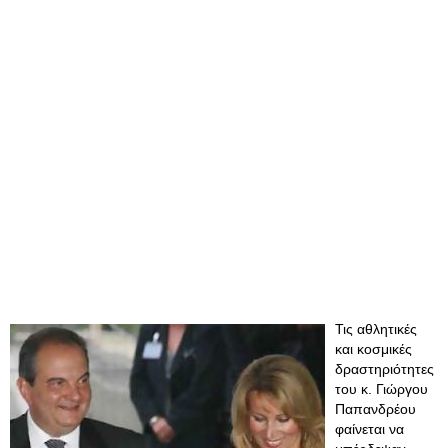
Τις αθλητικές
και κοσμικές
δραστηριότητες
του κ. Γιώργου
Παπανδρέου
φαίνεται να