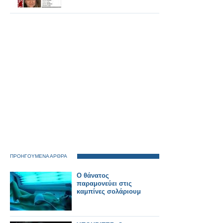
ΠΡΟΗΓΟΥΜΕΝΑ ΑΡΘΡΑ
Ο θάνατος
παραμονεύει στις
καμπίνες σολάριουμ