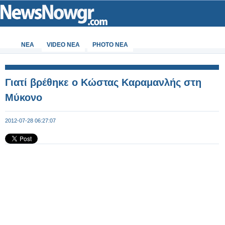
ΝΕΑ
VIDEO NEA
PHOTO NEA
Γιατί βρέθηκε ο Κώστας Καραμανλής στη
Μύκονο
2012-07-28 06:27:07