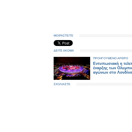
ΜΟΙΡΑΣΤΕΙΤΕ
ΔΕΙΤΕ ΑΚΟΜΑ
ΠΡΟΗΓΟΥΜΕΝΟ ΑΡΘΡΟ
Εντυπωσιακή η τελε
έναρξης των Ολυμπ
αγώνων στο Λονδίν
ΣΧΟΛΙΑΣΤΕ