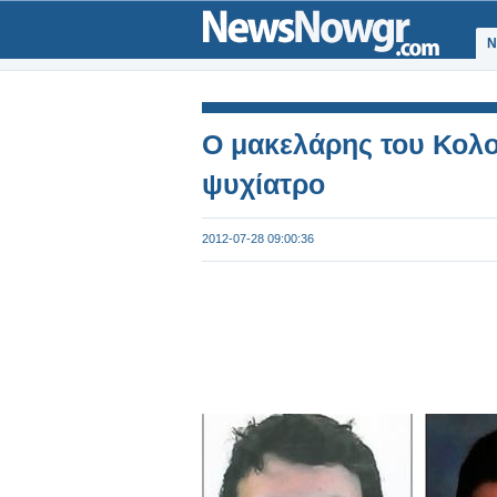
Ν
Ο μακελάρης του Κολ
ψυχίατρο
2012-07-28 09:00:36