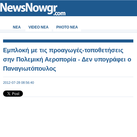
ΝΕΑ
VIDEO NEA
PHOTO NEA
Εμπλοκή με τις προαγωγές-τοποθετήσεις
σην Πολεμική Αεροπορία - Δεν υπογράφει ο
Παναγιωτόπουλος
2012-07-28 08:56:40