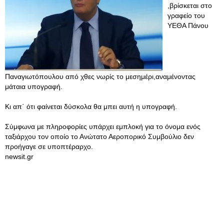
,βρίσκεται στο
γραφείο του
ΥΕΘΑ Πάνου
Παναγιωτόπουλου από χθες νωρίς το μεσημέρι,αναμένοντας
μάταια υπογραφή.
Κι απ΄ ότι φαίνεται δύσκολα θα μπει αυτή η υπογραφή.
Σύμφωνα με πληροφορίες υπάρχει εμπλοκή για το όνομα ενός
ταξιάρχου τον οποίο το Ανώτατο Αεροπορικό Συμβούλιο δεν
προήγαγε σε υποπτέραρχο.
newsit.gr