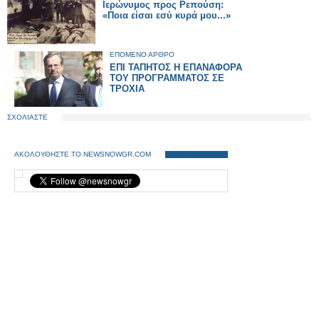
Ιερώνυμος προς Ρεπούση:
«Ποια είσαι εσύ κυρά μου...»
ΕΠΟΜΕΝΟ ΑΡΘΡΟ
ΕΠΙ ΤΑΠΗΤΟΣ Η ΕΠΑΝΑΦΟΡΑ
ΤΟΥ ΠΡΟΓΡΑΜΜΑΤΟΣ ΣΕ
ΤΡΟΧΙΑ
ΣΧΟΛΙΑΣΤΕ
ΑΚΟΛΟΥΘΗΣΤΕ ΤΟ NEWSNOWGR.COM